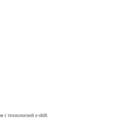
с технологией e-shift.