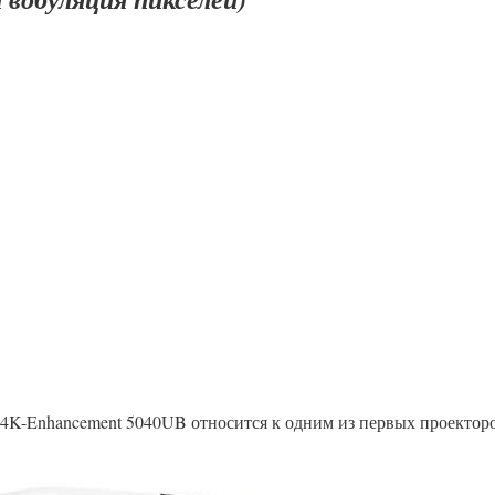
K-Enhancement 5040UB относится к одним из первых проекторов 