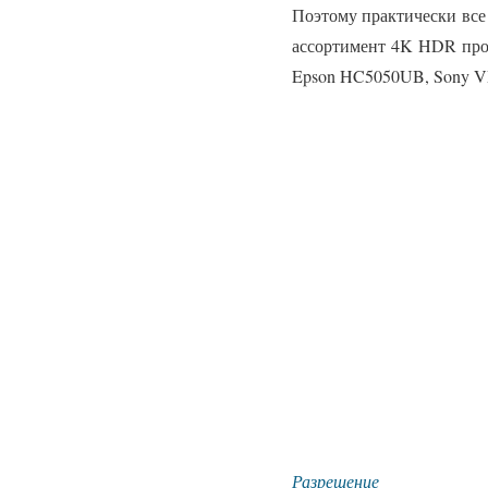
Поэтому практически все
ассортимент 4K HDR про
Epson HC5050UB, Sony V
Разрешение