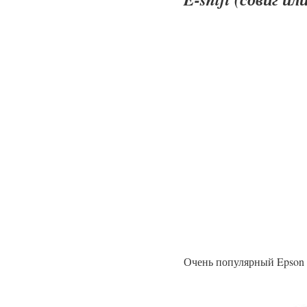
Очень популярный Epson 4