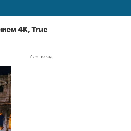
ием 4K, True
7 лет назад