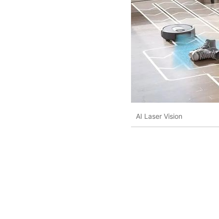
AI Laser Vision