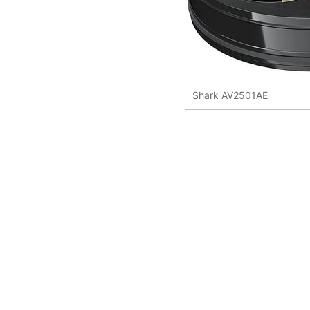
Shark AV2501AE