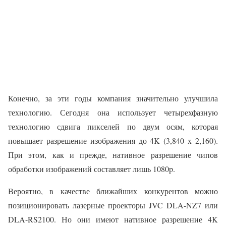
Конечно, за эти годы компания значительно улучшила
технологию. Сегодня она использует четырехфазную
технологию сдвига пикселей по двум осям, которая
повышает разрешение изображения до 4K (3,840 x 2,160).
При этом, как и прежде, нативное разрешение чипов
обработки изображений составляет лишь 1080p.
Вероятно, в качестве ближайших конкурентов можно
позиционировать лазерные проекторы JVC DLA-NZ7 или
DLA-RS2100. Но они имеют нативное разрешение 4K