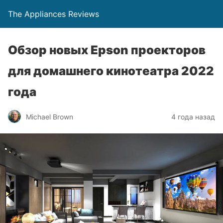
The Appliances Reviews
Обзор новых Epson проекторов
для домашнего кинотеатра 2022
года
Michael Brown
4 года назад