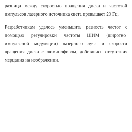
разница между скоростью вращения диска и частотой
импульсов лазерного источника света превышает 20 Гц.
Разработчикам удалось уменьшить разность частот с
помощью регулировки частоты ШИМ (широтно-
импульсной модуляции) лазерного луча и скорости
вращения диска с люминофором, добившись отсутствия
мерцания на изображении.