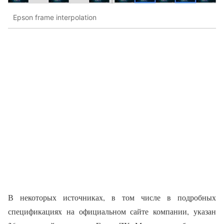
Epson frame interpolation
В некоторых источниках, в том числе в подробных
спецификациях на официальном сайте компании, указан