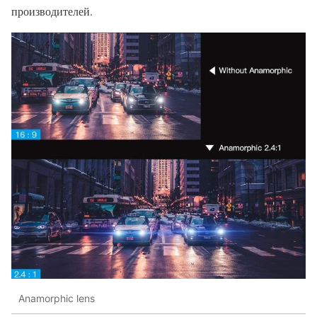
производителей.
Anamorphic lens