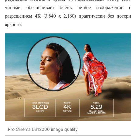
чипами обеспечивает очень четкое изображение с
разрешением 4K (3,840 x 2,160) практически без потери
яркости.
Pro Cinema LS12000 image quality