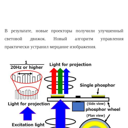
В результате, новые проекторы получили улучшенный
световой движок. Новый алгоритм управления
практически устранил мерцание изображения.