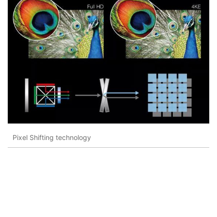
Pixel Shifting technology