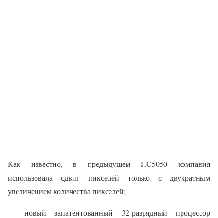
Как известно, в предыдущем HC5050 компания
использовала сдвиг пикселей только с двукратным
увеличением количества пикселей;
— новый запатентованный 32-разрядный процессор