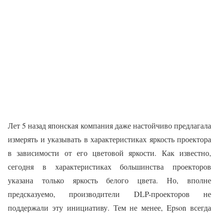
Лет 5 назад японская компания даже настойчиво предлагала
измерять и указывать в характеристиках яркость проектора
в зависимости от его цветовой яркости. Как известно,
сегодня в характеристиках большинства проекторов
указана только яркость белого цвета. Но, вполне
предсказуемо, производители DLP-проекторов не
поддержали эту инициативу. Тем не менее, Epson всегда