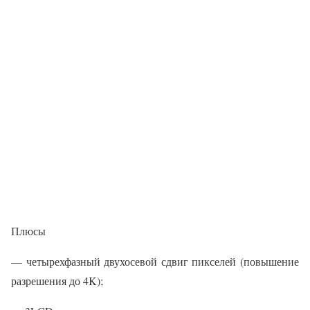
Плюсы
— четырехфазный двухосевой сдвиг пикселей (повышение
разрешения до 4K);