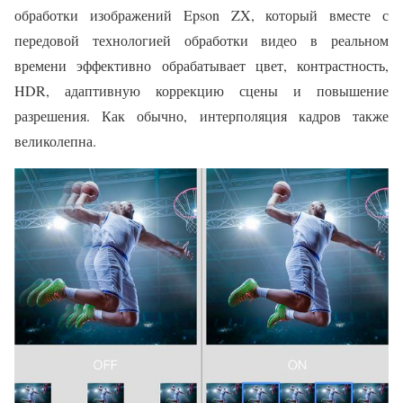
обработки изображений Epson ZX, который вместе с
передовой технологией обработки видео в реальном
времени эффективно обрабатывает цвет, контрастность,
HDR, адаптивную коррекцию сцены и повышение
разрешения. Как обычно, интерполяция кадров также
великолепна.