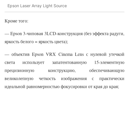
Epson Laser Array Light Source
Кроме того:
— Epson 3-чиповая 3LCD-конструкция (без эффекта радуги,
яркость белого = яркость цвета);
— объектив Epson VRX Cinema Lens с нулевой утечкой
света использует запатентованную 15-элементную
прецизионную конструкцию, обеспечивающую
великолепную четкость изображения с практически
идеальной равномерностью фокусировки от края до края;