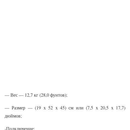
— Вес — 12,7 кг (28,0 фунтов);
— Размер — (19 x 52 x 45) см или (7,5 x 20,5 x 17,7)
дюймов;
-Подключение: