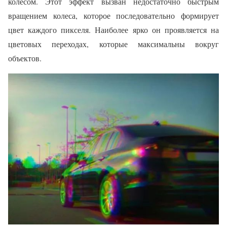
колесом. Этот эффект вызван недостаточно быстрым
вращением колеса, которое последовательно формирует
цвет каждого пикселя. Наиболее ярко он проявляется на
цветовых переходах, которые максимальны вокруг
объектов.