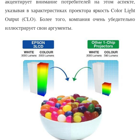
акцентирует внимание потребителей на этом аспекте,
указывая в характеристиках проектора яркость Color Light
Output (CLO). Более того, компания очень убедительно
иллюстрирует свои аргументы.