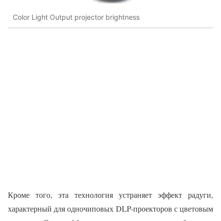
Color Light Output projector brightness
Кроме того, эта технология устраняет эффект радуги,
характерный для одночиповых DLP-проекторов с цветовым