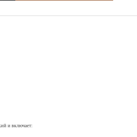
ий и включает: