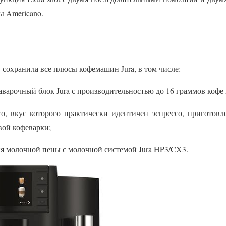
ы Americano.
сохранила все плюсы кофемашин Jura, в том числе:
варочный блок Jura с производительностью до 16 граммов кофе 
о, вкус которого практически идентичен эспрессо, приготовл
ой кофеварки;
я молочной пены с молочной системой Jura HP3/CX3.