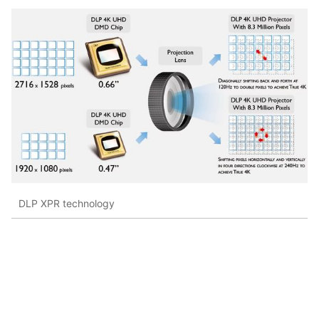
DLP XPR technology