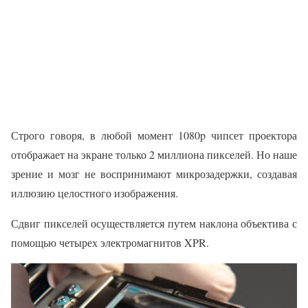
Строго говоря, в любой момент 1080p чипсет проектора
отображает на экране только 2 миллиона пикселей. Но наше
зрение и мозг не воспринимают микрозадержки, создавая
иллюзию целостного изображения.
Сдвиг пикселей осуществляется путем наклона объектива с
помощью четырех электромагнитов XPR.