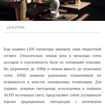
LG PU700R
Еще недавно LED проекторы занимали лишь бюджетный
сегмент. Относительно низкая цена в несколько сотен
долларов и портативность были их основными плюсами.
Но разрешение до 1080p и низкая яркость до нескольких
сотен ANSI люменов радикально ограничивали их
возможности в качестве альтернативы телевизорам. Для
справки, лазерные светодиоды, используемые в лазерных
ALPD источниках света, представляют собой улучшенную
версию традиционных светодиодов с оптическим