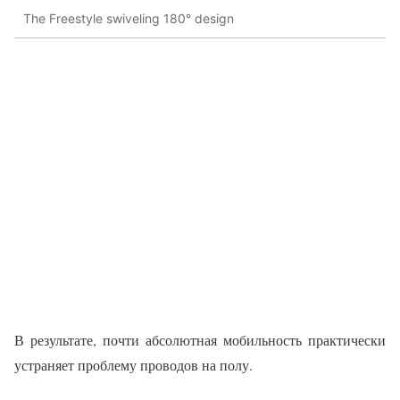
The Freestyle swiveling 180° design
В результате, почти абсолютная мобильность практически
устраняет проблему проводов на полу.