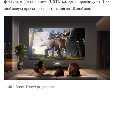
фокусным расстоянием (UST), которые проецируют 100-
дюймовую проекцию с расстояния до 10 дюймов.
Ultra Short Throw projectors