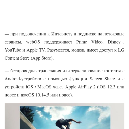
— при подключении к Интернету и подписке на потоковые
сервисы, webOS поддерживает Prime Video, Disney+,
YouTube и Apple TV. Разумеется, модель имеет доступ к LG
Content Store (App Store);
— беспроводная трансляция или зеркалирование контента с
Android-устройств с помощью функции Screen Share и с
устройств iOS / MacOS через Apple AirPlay 2 (iOS 12.3 или
новее и macOS 10.14.5 или новее).