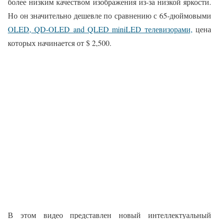
более низким качеством изображения из-за низкой яркости.
Но он значительно дешевле по сравнению с 65-дюймовыми
OLED, QD-OLED and QLED miniLED телевизорами,
цена
которых начинается от $ 2,500.
В этом видео представлен новый интеллектуальный