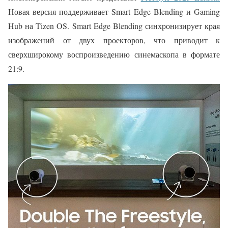
Новая версия поддерживает Smart Edge Blending и Gaming
Hub на Tizen OS. Smart Edge Blending синхронизирует края
изображений от двух проекторов, что приводит к
сверхширокому воспроизведению синемаскопа в формате
21:9.