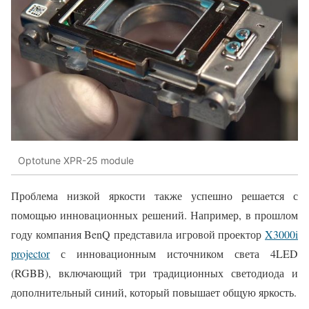
Optotune XPR-25 module
Проблема низкой яркости также успешно решается с
помощью инновационных решений. Например, в прошлом
году компания BenQ представила игровой проектор
X3000i
projector
с инновационным источником света 4LED
(RGBB), включающий три традиционных светодиода и
дополнительный синий, который повышает общую яркость.