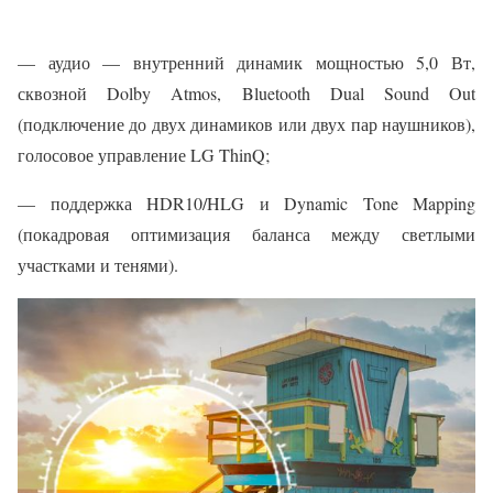
— аудио — внутренний динамик мощностью 5,0 Вт,
сквозной Dolby Atmos, Bluetooth Dual Sound Out
(подключение до двух динамиков или двух пар наушников),
голосовое управление LG ThinQ;
— поддержка HDR10/HLG и Dynamic Tone Mapping
(покадровая оптимизация баланса между светлыми
участками и тенями).