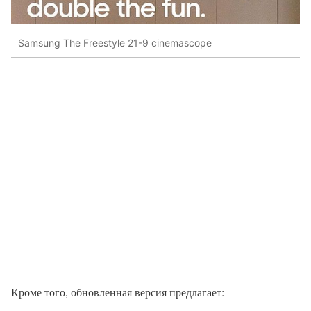
Samsung The Freestyle 21-9 cinemascope
Кроме того, обновленная версия предлагает: