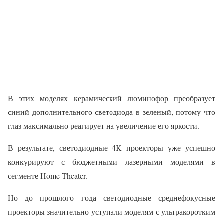
В этих моделях керамический люминофор преобразует
синий дополнительного светодиода в зеленый, потому что
глаз максимально реагирует на увеличение его яркости.
В результате, светодиодные 4K проекторы уже успешно
конкурируют с бюджетными лазерными моделями в
сегменте Home Theater.
Но до прошлого года светодиодные среднефокусные
проекторы значительно уступали моделям с ультракоротким