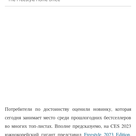
Потребители по достоинству оценили новинку, которая
сегодня занимает место среди прошлогодних бестселлеров
во многих топ-листах. Вполне предсказуемо, на CES 2023
южнокорейский гигант представил
Freestyle 2023 Edition.