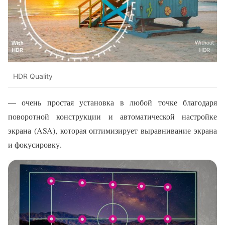
HDR Quality
— очень простая установка в любой точке благодаря
поворотной конструкции и автоматической настройке
экрана (ASA), которая оптимизирует выравнивание экрана
и фокусировку.