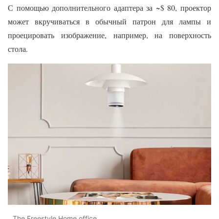
С помощью дополнительного адаптера за ~$ 80, проектор
может вкручиваться в обычный патрон для лампы и
проецировать изображение, например, на поверхность
стола.
The Freestyle Home office