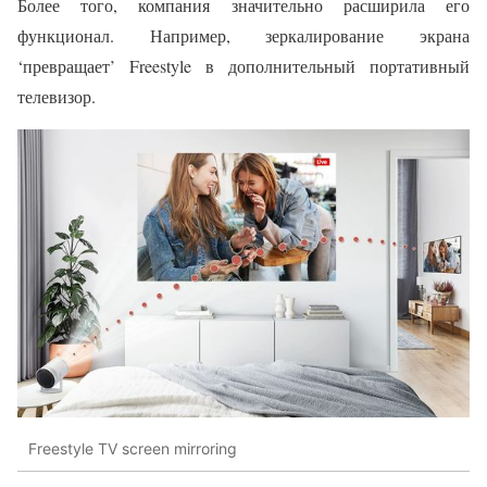
Более того, компания значительно расширила его
функционал. Например, зеркалирование экрана
‘превращает’ Freestyle в дополнительный портативный
телевизор.
Freestyle TV screen mirroring