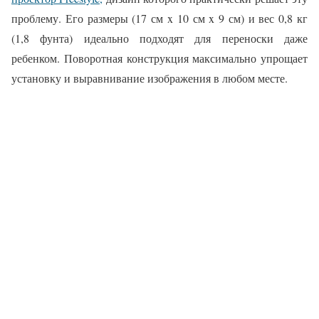
проблему. Его размеры (17 см x 10 см x 9 см) и вес 0,8 кг
(1,8 фунта) идеально подходят для переноски даже
ребенком. Поворотная конструкция максимально упрощает
установку и выравнивание изображения в любом месте.