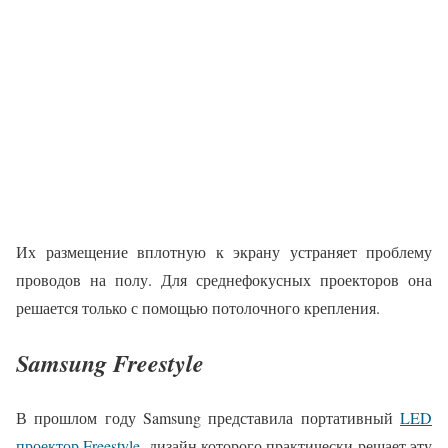
Их размещение вплотную к экрану устраняет проблему
проводов на полу. Для среднефокусных проекторов она
решается только с помощью потолочного крепления.
Samsung Freestyle
В прошлом году Samsung представила портативный
LED
проектор Freestyle,
дизайн которого практически решает эту