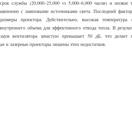
срок службы (20,000–25,000 vs 5,000–6,000 часов) и низкое 
авнению с ламповыми источниками света. Последний фактор
размеры проектора. Действительно, высокая температура
внутреннего объема для эффективного отвода тепла. В резуль
, шум вентилятора зачастую превышает 50 дБ, что делает 
е и лазерные проекторы лишены этих недостатков.