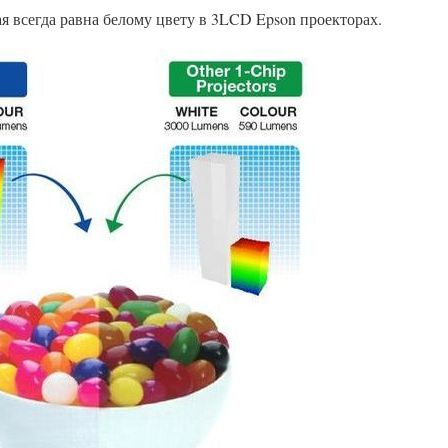
ая всегда равна белому цвету в 3LCD Epson проекторах.