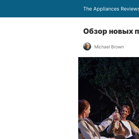
The Appliances Review
Обзор новых 
Michael Brown