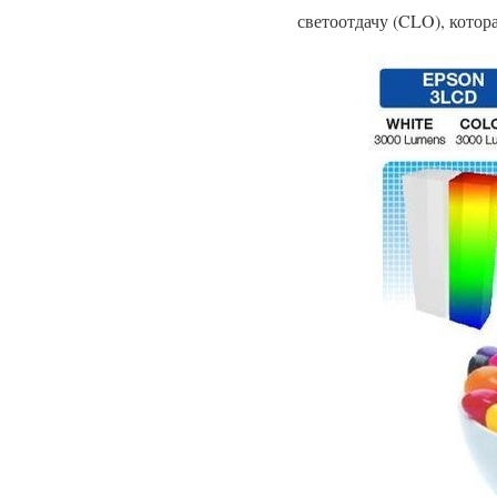
светоотдачу (CLO), котор