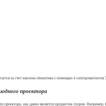
ается за счет наклона объектива с помощью 4 электромагнитов
иодного проектора
и проектора, она давно является предметом споров. Например,