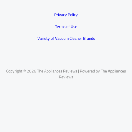
Privacy Policy
Terms of Use
Variety of Vacuum Cleaner Brands
Copyright © 2026 The Appliances Reviews | Powered by The Appliances
Reviews