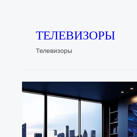
ТЕЛЕВИЗОРЫ
Телевизоры