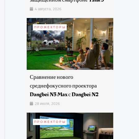
4 августа, 2026
ПРОЖЕКТОРЫ
Сравнение нового
среднефокусного проектора
Dangbei N3 Max с Dangbei N2
28 июля, 2026
ПРОЖЕКТОРЫ