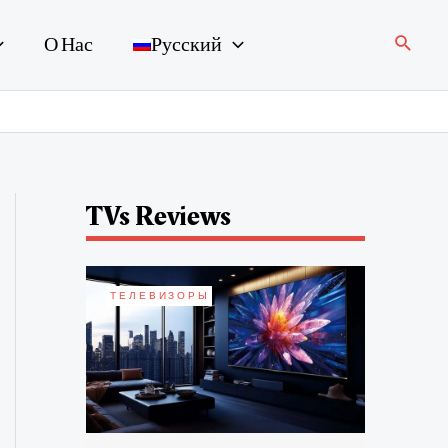
Поиск
О Нас
Русский
TVs Reviews
ТЕЛЕВИЗОРЫ