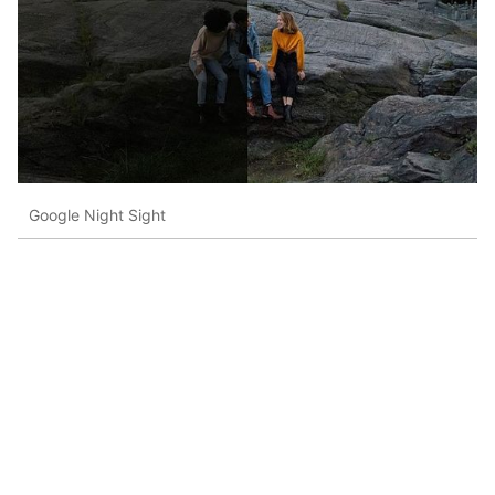
Google Night Sight