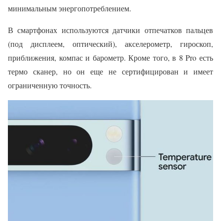
минимальным энергопотреблением.
В смартфонах используются датчики отпечатков пальцев
(под дисплеем, оптический), акселерометр, гироскоп,
приближения, компас и барометр. Кроме того, в 8 Pro есть
термо сканер, но он еще не сертифицирован и имеет
ограниченную точность.