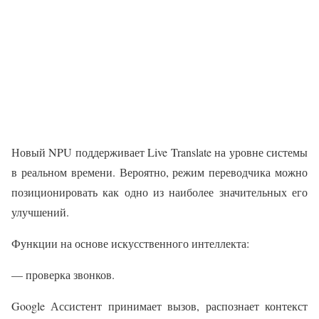
Новый NPU поддерживает Live Translate на уровне системы
в реальном времени. Вероятно, режим переводчика можно
позиционировать как одно из наиболее значительных его
улучшений.
Функции на основе искусственного интеллекта:
— проверка звонков.
Google Ассистент принимает вызов, распознает контекст