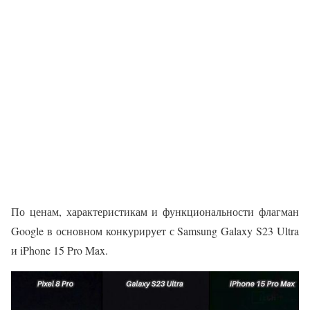
По ценам, характеристикам и функциональности флагман
Google в основном конкурирует с Samsung Galaxy S23 Ultra
и iPhone 15 Pro Max.