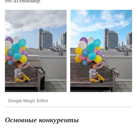
это AI Photoshop.
Google Magic Editor
Основные конкуренты