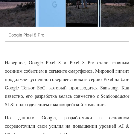
Google Pixel 8 Pro
Наверное, Google Pixel 8 и Pixel 8 Pro стали главным
осенним событием в сегменте смартфонов. Мировой гигант
продолжает успешно совершенствовать серию Pixel на базе
Google Tensor SoC, который производится Samsung. Как
известно, его разработка велась совместно с Semiconductor
SLSI подразделением южнокорейской компании.
По данным Google, разработчики в основном
сосредоточили свои усилия на повышении уровней AI &