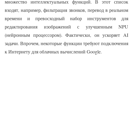
множество интеллектуальных функций. В этот список
входят, например, фильтрация звонков, перевод в реальном
времени и превосходный набор инструментов для
редактирования изображений с улучшенным NPU
(нейронным процессором). Фактически, он ускоряет AI
задачи. Впрочем, некоторые функции требуют подключения
к Интернету для облачных вычислений Google.