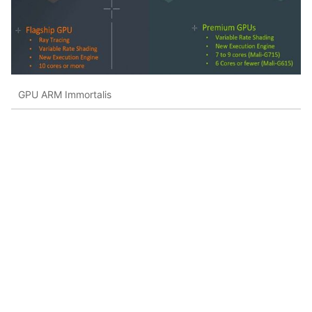
GPU ARM Immortalis