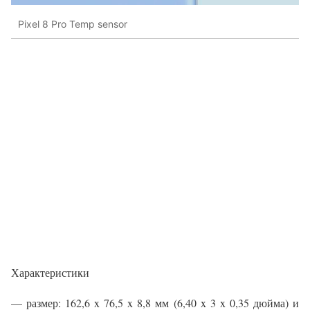
Pixel 8 Pro Temp sensor
Характеристики
— размер: 162,6 x 76,5 x 8,8 мм (6,40 x 3 x 0,35 дюйма) и