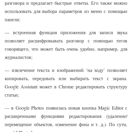
разговора и предлагает быстрые ответы. Его также можно
использовать для выбора параметров из меню с помощью
панели;
— встроенная функция приложения для записи звука
позволяет расшифровывать разговор с помощью тегов
говорящего, что может быть очень удобно, например, для
журналистов;
— извлечение текста и изображений ‘на ходу’ позволяет
копировать, передовать или выбирать текст с экрана.
Google Assistant может в Chrome редактировать структуру
статьи;
— в Google Photos появилась новая кнопка Magic Editor с
расширенными функциями редактирования (удаление/
перемещение объектов, изменение фона и т. д.). По сути,