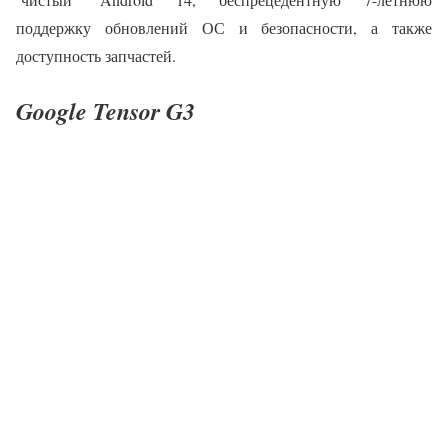
поддержку обновлений ОС и безопасности, а также
доступность запчастей.
Google Tensor G3