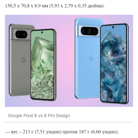
150,5 x 70,8 x 8,9 мм (5,93 x 2,79 x 0,35 дюйма).
Google Pixel 8 vs 8 Pro Design
— вес – 213 г (7,51 унции) против 187 г (6,60 унции);