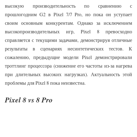
высокую производительность по сравнению с
прошлогодним G2 в Pixel 7/7 Pro, но пока он уступает
своим основным конкурентам. Однако за исключением
высокопроизводительных игр, Pixel 8 превосходно
справляется с текущими задачами, демонстрируя отличные
результаты в сценариях несинтетических тестов. К
сожалению, предыдущие модели Pixel демонстрировали
троттлинг процессора (снижение его частоты из-за нагрева
при длительных высоких нагрузках). Актуальность этой
проблемы для Pixel 8 пока неизвестна.
Pixel 8 vs 8 Pro