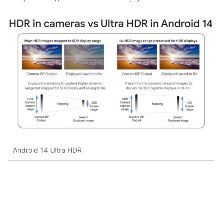
Android 14 Ultra HDR