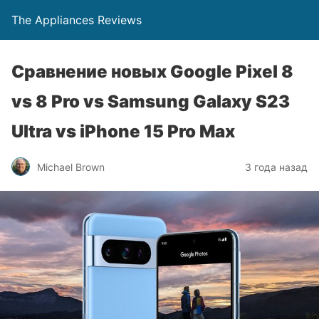
The Appliances Reviews
Сравнение новых Google Pixel 8
vs 8 Pro vs Samsung Galaxy S23
Ultra vs iPhone 15 Pro Max
Michael Brown
3 года назад