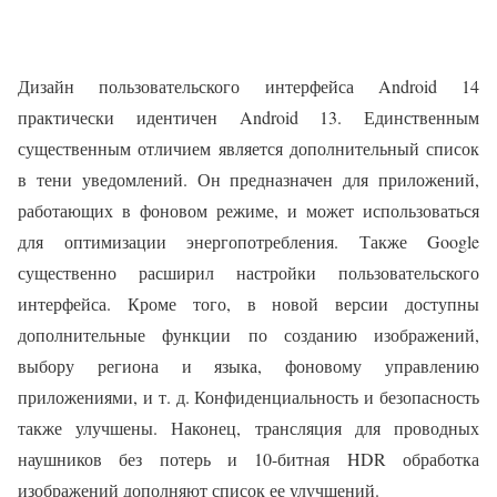
Дизайн пользовательского интерфейса Android 14
практически идентичен Android 13. Единственным
существенным отличием является дополнительный список
в тени уведомлений. Он предназначен для приложений,
работающих в фоновом режиме, и может использоваться
для оптимизации энергопотребления. Также Google
существенно расширил настройки пользовательского
интерфейса. Кроме того, в новой версии доступны
дополнительные функции по созданию изображений,
выбору региона и языка, фоновому управлению
приложениями, и т. д. Конфиденциальность и безопасность
также улучшены. Наконец, трансляция для проводных
наушников без потерь и 10-битная HDR обработка
изображений дополняют список ее улучшений.