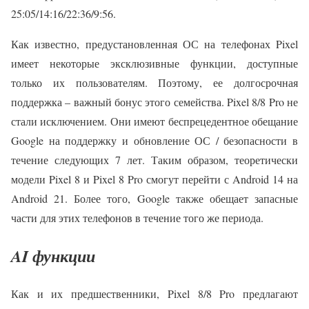
25:05/14:16/22:36/9:56.
Как известно, предустановленная ОС на телефонах Pixel
имеет некоторые эксклюзивные функции, доступные
только их пользователям. Поэтому, ее долгосрочная
поддержка – важный бонус этого семейства. Pixel 8/8 Pro не
стали исключением. Они имеют беспрецедентное обещание
Google на поддержку и обновление ОС / безопасности в
течение следующих 7 лет. Таким образом, теоретически
модели Pixel 8 и Pixel 8 Pro смогут перейти с Android 14 на
Android 21. Более того, Google также обещает запасные
части для этих телефонов в течение того же периода.
AI функции
Как и их предшественники, Pixel 8/8 Pro предлагают