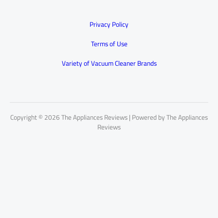
Privacy Policy
Terms of Use
Variety of Vacuum Cleaner Brands
Copyright © 2026 The Appliances Reviews | Powered by The Appliances
Reviews