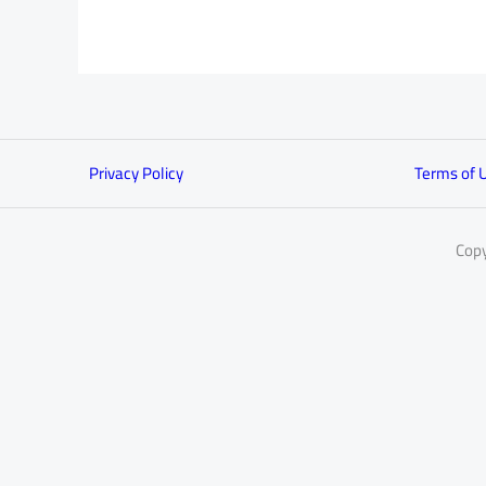
Privacy Policy
Terms of 
Copy