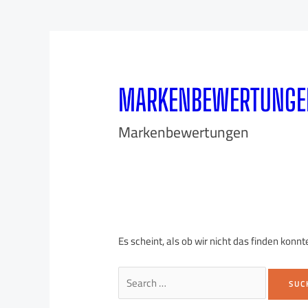
MARKENBEWERTUNGE
Markenbewertungen
Es scheint, als ob wir nicht das finden konn