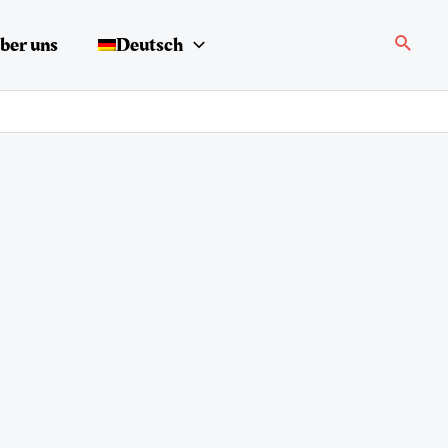
Suche
ber uns
Deutsch