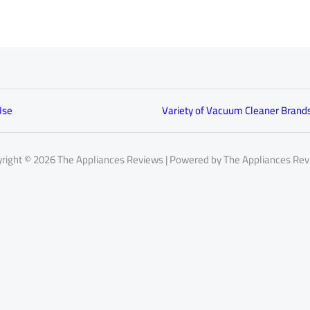
Use
Variety of Vacuum Cleaner Brand
right © 2026 The Appliances Reviews | Powered by The Appliances Re