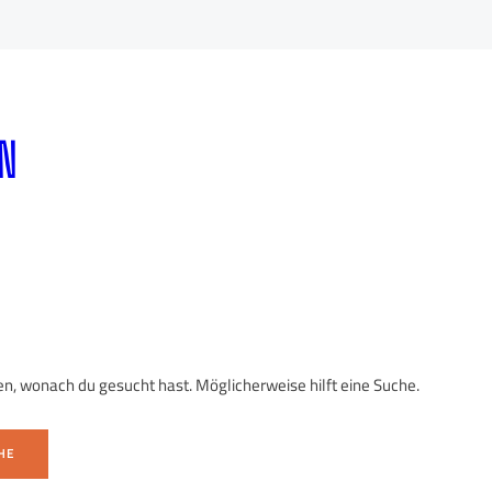
N
ten, wonach du gesucht hast. Möglicherweise hilft eine Suche.