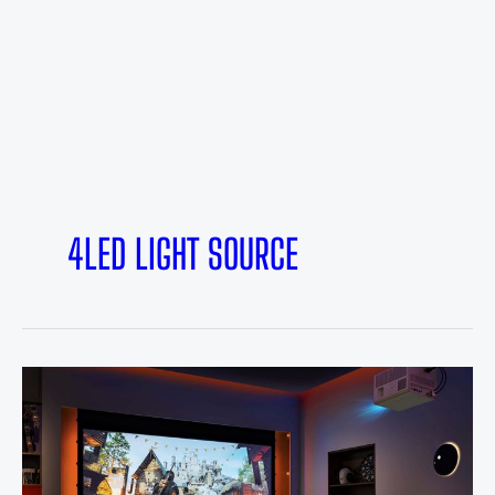
4LED LIGHT SOURCE