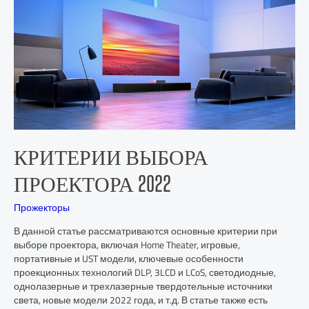
КРИТЕРИИ ВЫБОРА
ПРОЕКТОРА 2022
Прожекторы
В данной статье рассматриваются основные критерии при
выборе проектора, включая Home Theater, игровые,
портативные и UST модели, ключевые особенности
проекционных технологий DLP, 3LCD и LCoS, светодиодные,
однолазерные и трехлазерные твердотельные источники
света, новые модели 2022 года, и т.д. В статье также есть