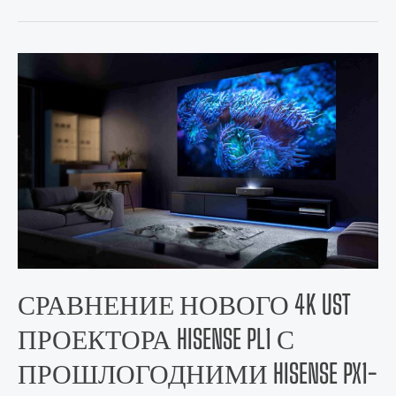
СРАВНЕНИЕ НОВОГО 4K UST
ПРОЕКТОРА HISENSE PL1 С
ПРОШЛОГОДНИМИ HISENSE PX1-