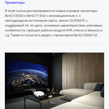
Прожекторы
В этой статье рассматриваются новые игровые проекторы
BenQ X3000i и BenQ X1300i с инновационным 4-х
светодиодным источником света, чипсет DLP650TE с
поддержкой 4K, их цена, основные характеристики, ключевые
особенности, принцип работы модуля XPR, плюсы и минусы и
т.д. Также в статье есть видео с проектором BenQ X3000i 4K.