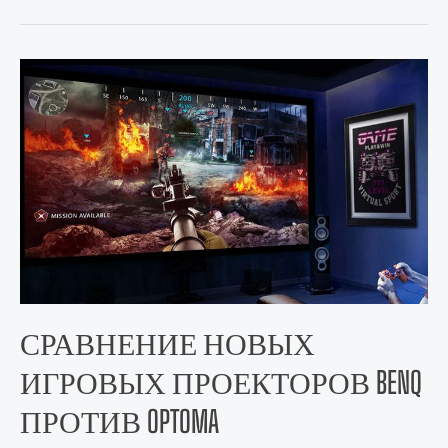
СРАВНЕНИЕ НОВЫХ
ИГРОВЫХ ПРОЕКТОРОВ BENQ
ПРОТИВ OPTOMA