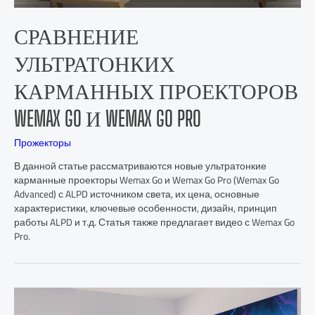
СРАВНЕНИЕ
УЛЬТРАТОНКИХ
КАРМАННЫХ ПРОЕКТОРОВ
WEMAX GO И WEMAX GO PRO
Прожекторы
В данной статье рассматриваются новые ультратонкие
карманные проекторы Wemax Go и Wemax Go Pro (Wemax Go
Advanced) с ALPD источником света, их цена, основные
характеристики, ключевые особенности, дизайн, принцип
работы ALPD и т.д. Статья также предлагает видео с Wemax Go
Pro.