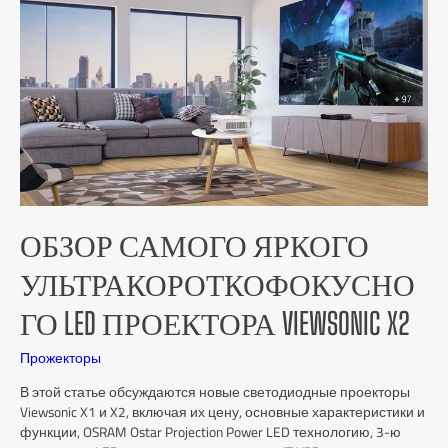
ОБЗОР САМОГО ЯРКОГО
УЛЬТРАКОРОТКОФОКУСНО
ГО LED ПРОЕКТОРА VIEWSONIC X2
Прожекторы
В этой статье обсуждаются новые светодиодные проекторы
Viewsonic X1 и X2, включая их цену, основные характеристики и
функции, OSRAM Ostar Projection Power LED технологию, 3-ю