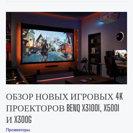
ОБЗОР НОВЫХ ИГРОВЫХ 4K
ПРОЕКТОРОВ BENQ X3100I, X500I
И X300G
Прожекторы