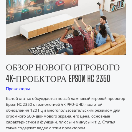
ОБЗОР НОВОГО ИГРОВОГО
4K-ПРОЕКТОРА EPSON HC 2350
Прожекторы
В этой статье обсуждается новый ламповый игровой проектор
Epson HC 2350 с технологией 4K PRO-UHD, частотой
обновления 120 Гц и многопользовательским режимом для
огромного 500-дюймового экрана, его цена, основные
характеристики и функции, плюсы и минусы и т. д. Статья
также содержит видео с этим проектором.