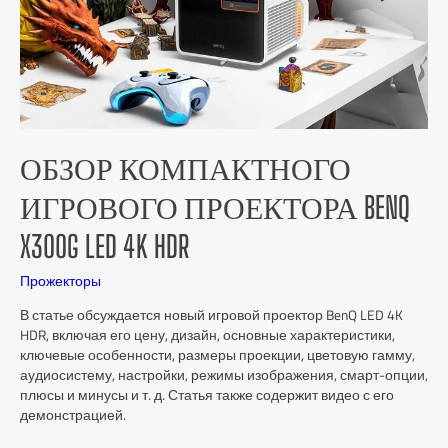
ОБЗОР КОМПАКТНОГО
ИГРОВОГО ПРОЕКТОРА BENQ
X300G LED 4K HDR
Прожекторы
В статье обсуждается новый игровой проектор BenQ LED 4K
HDR, включая его цену, дизайн, основные характеристики,
ключевые особенности, размеры проекции, цветовую гамму,
аудиосистему, настройки, режимы изображения, смарт-опции,
плюсы и минусы и т. д. Статья также содержит видео с его
демонстрацией.