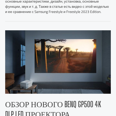
основные характеристики, дизайн, установка, основные
функции, звук и т. д. Также в статье есть видео с этой моделью
и ее сравнение с Samsung Freestyle и Freestyle 2023 Edition.
ОБЗОР НОВОГО BENQ GP500 4K
DLP LED ПРОЕКТОРА