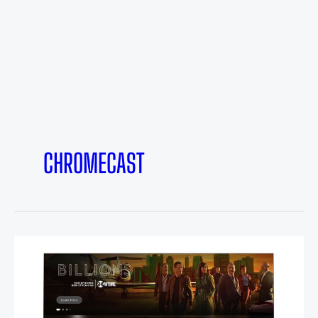
CHROMECAST