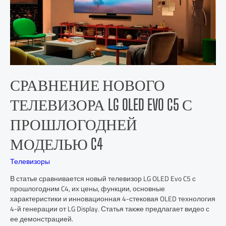
СРАВНЕНИЕ НОВОГО
ТЕЛЕВИЗОРА LG OLED EVO C5 С
ПРОШЛОГОДНЕЙ
МОДЕЛЬЮ C4
Телевизоры
В статье сравнивается новый телевизор LG OLED Evo C5 с
прошлогодним C4, их цены, функции, основные
характеристики и инновационная 4-стековая OLED технология
4-й генерации от LG Display. Статья также предлагает видео с
ее демонстрацией.