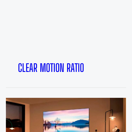
CLEAR MOTION RATIO