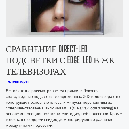
СРАВНЕНИЕ DIRECT-LED
ПОДСВЕТКИ С EDGE-LED В ЖК-
ТЕЛЕВИЗОРАХ
Телевизоры
В этой статье рассматривается прямая и боковая
светодиодные подсветки в современных ЖК-телевизорах, их
конструкция, основные плюсы и минусы, перспективы их
совершенствования, включая FALD (full-array local dimming) на
основе инновационной мини-светодиодной подсветки. Кроме
того статья содержит видео, демонстрирующие различия
между типами подсветки.