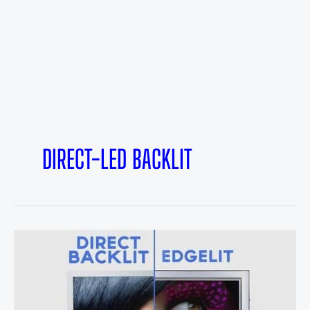
DIRECT-LED BACKLIT