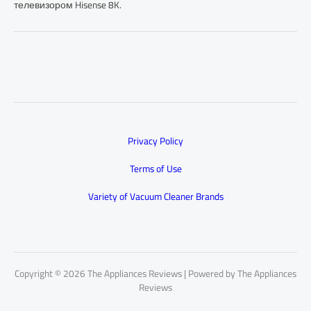
телевизором Hisense 8K.
Privacy Policy
Terms of Use
Variety of Vacuum Cleaner Brands
Copyright © 2026 The Appliances Reviews | Powered by The Appliances
Reviews