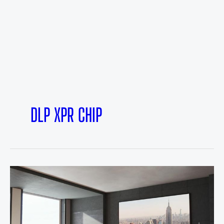
DLP XPR CHIP