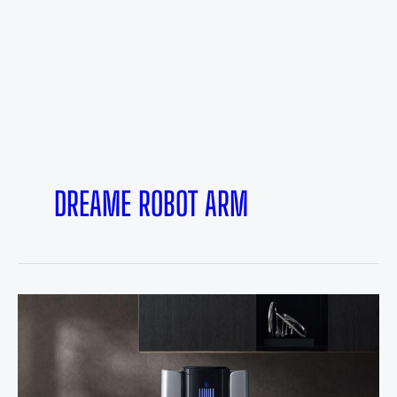
DREAME ROBOT ARM