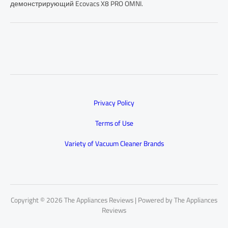
демонстрирующий Ecovacs X8 PRO OMNI.
Privacy Policy
Terms of Use
Variety of Vacuum Cleaner Brands
Copyright © 2026 The Appliances Reviews | Powered by The Appliances
Reviews