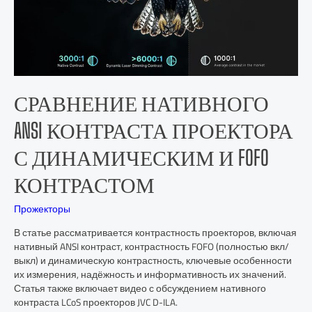
СРАВНЕНИЕ НАТИВНОГО
ANSI КОНТРАСТА ПРОЕКТОРА
С ДИНАМИЧЕСКИМ И FOFO
КОНТРАСТОМ
Прожекторы
В статье рассматривается контрастность проекторов, включая
нативный ANSI контраст, контрастность FOFO (полностью вкл/
выкл) и динамическую контрастность, ключевые особенности
их измерения, надёжность и информативность их значений.
Статья также включает видео с обсуждением нативного
контраста LCoS проекторов JVC D-ILA.