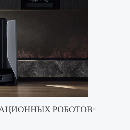
ВАЦИОННЫХ РОБОТОВ-