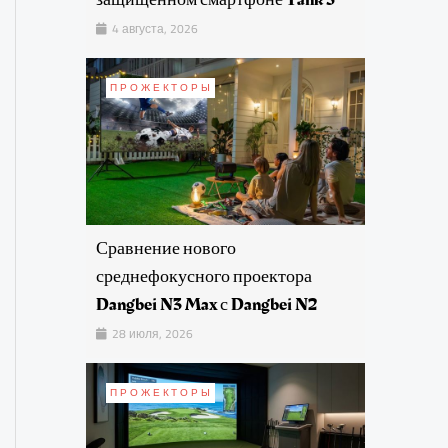
4 августа, 2026
ПРОЖЕКТОРЫ
Сравнение нового
среднефокусного проектора
Dangbei N3 Max с Dangbei N2
28 июля, 2026
ПРОЖЕКТОРЫ