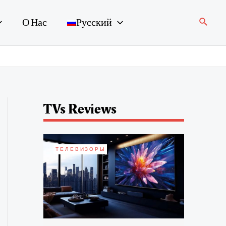
Поиск
О Нас
Русский
TVs Reviews
ТЕЛЕВИЗОРЫ