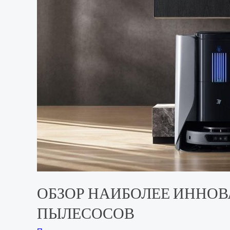
ОБЗОР НАИБОЛЕЕ ИННО
ПЫЛЕСОСОВ