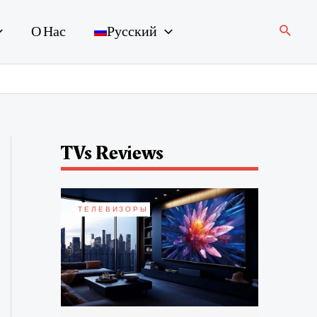
Поиск
О Нас
Русский
TVs Reviews
ТЕЛЕВИЗОРЫ