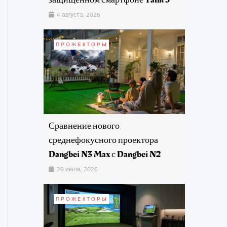
4 августа, 2026
ПРОЖЕКТОРЫ
Сравнение нового
среднефокусного проектора
Dangbei N3 Max с Dangbei N2
28 июля, 2026
ПРОЖЕКТОРЫ