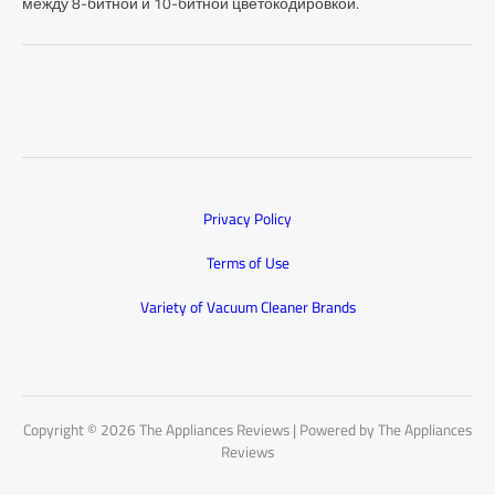
между 8-битной и 10-битной цветокодировкой.
Privacy Policy
Terms of Use
Variety of Vacuum Cleaner Brands
Copyright © 2026 The Appliances Reviews | Powered by The Appliances
Reviews