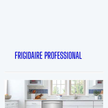
FRIGIDAIRE PROFESSIONAL