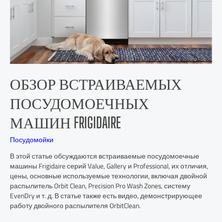
ОБЗОР ВСТРАИВАЕМЫХ
ПОСУДОМОЕЧНЫХ
МАШИН FRIGIDAIRE
Посудомойки
В этой статье обсуждаются встраиваемые посудомоечные
машины Frigidaire серий Value, Gallery и Professional, их отличия,
цены, основные используемые технологии, включая двойной
распылитель Orbit Clean, Precision Pro Wash Zones, систему
EvenDry и т. д. В статье также есть видео, демонстрирующее
работу двойного распылителя OrbitClean.