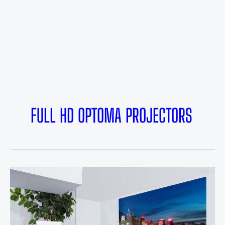
FULL HD OPTOMA PROJECTORS