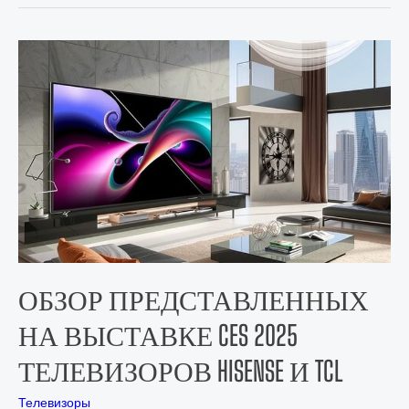
ОБЗОР ПРЕДСТАВЛЕННЫХ
НА ВЫСТАВКЕ CES 2025
ТЕЛЕВИЗОРОВ HISENSE И TCL
Телевизоры