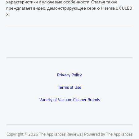
характеристики и ключевые особенности. Статья также
преждлагает видео, демонстрирующее серию Hisense UX ULED
X.
Privacy Policy
Terms of Use
Variety of Vacuum Cleaner Brands
Copyright © 2026 The Appliances Reviews | Powered by The Appliances