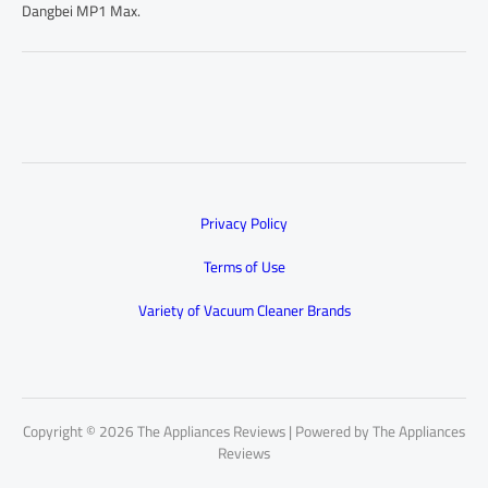
Dangbei MP1 Max.
Privacy Policy
Terms of Use
Variety of Vacuum Cleaner Brands
Copyright © 2026 The Appliances Reviews | Powered by The Appliances
Reviews