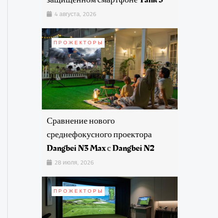
4 августа, 2026
ПРОЖЕКТОРЫ
Сравнение нового
среднефокусного проектора
Dangbei N3 Max с Dangbei N2
28 июля, 2026
ПРОЖЕКТОРЫ