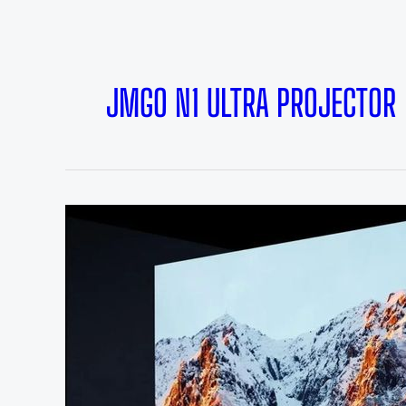
JMGO N1 ULTRA PROJECTOR