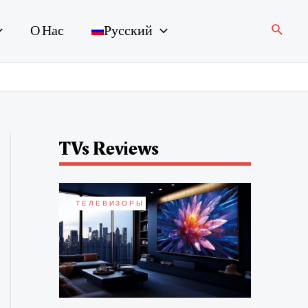
Поиск
О Нас
Русский
TVs Reviews
ТЕЛЕВИЗОРЫ