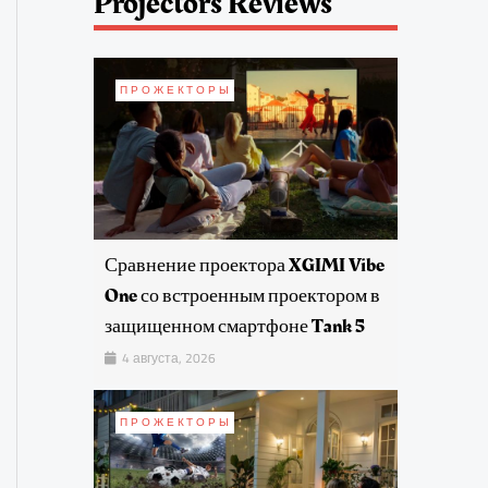
Projectors Reviews
ПРОЖЕКТОРЫ
Сравнение проектора XGIMI Vibe
One со встроенным проектором в
защищенном смартфоне Tank 5
4 августа, 2026
ПРОЖЕКТОРЫ