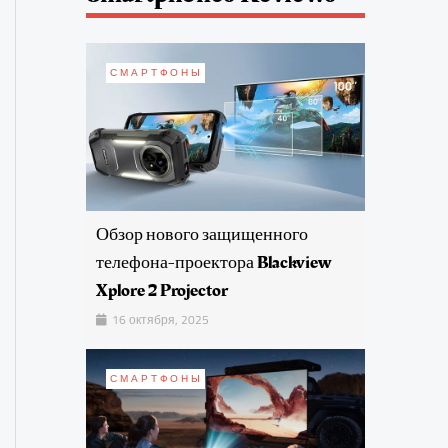
СМАРТФОНЫ
Обзор нового защищенного
телефона-проектора Blackview
Xplore 2 Projector
16 октября, 2025
СМАРТФОНЫ