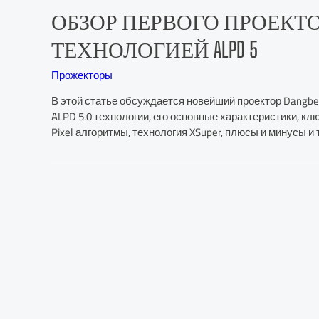
ОБЗОР ПЕРВОГО ПРОЕКТОРА D
ТЕХНОЛОГИЕЙ ALPD 5
Прожекторы
В этой статье обсуждается новейший проектор Dangbei
ALPD 5.0 технологии, его основные характеристики, клю
Pixel алгоритмы, технология XSuper, плюсы и минусы и 