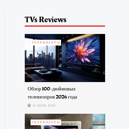
TVs Reviews
ТЕЛЕВИЗОРЫ
Обзор 100-дюймовых
телевизоров 2026 года
24 июля, 2026
ТЕЛЕВИЗОРЫ