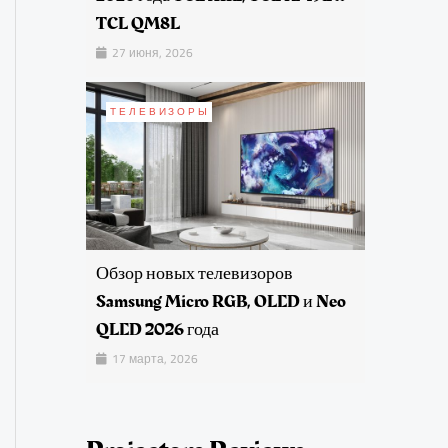
TCL QM8L
27 июня, 2026
ТЕЛЕВИЗОРЫ
Обзор новых телевизоров
Samsung Micro RGB, OLED и Neo
QLED 2026 года
17 марта, 2026