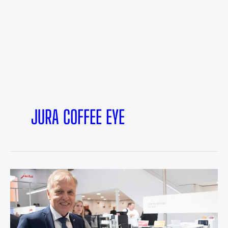
JURA COFFEE EYE