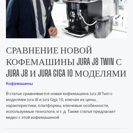
СРАВНЕНИЕ НОВОЙ
КОФЕМАШИНЫ JURA J8 TWIN С
JURA J8 И JURA GIGA 10 МОДЕЛЯМИ
Кофемашины
В статье сравнивается новая кофемашина Jura J8 Twin с
моделями Jura J8 и Jura Giga 10, ключая их цены,
характеристики, платформы, ключевые особенности,
используемые технологи, и т. д. Также статья предлагает
видео с этой кофемашиной.