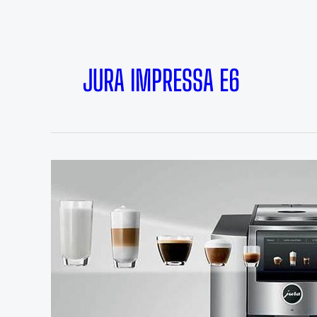
JURA IMPRESSA E6