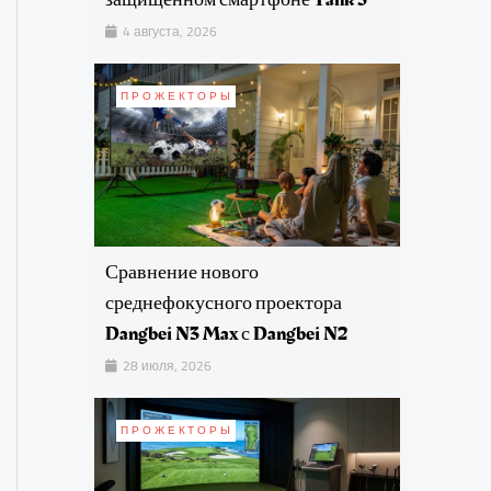
4 августа, 2026
ПРОЖЕКТОРЫ
Сравнение нового
среднефокусного проектора
Dangbei N3 Max с Dangbei N2
28 июля, 2026
ПРОЖЕКТОРЫ