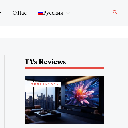
Поиск
О Нас
Русский
TVs Reviews
ТЕЛЕВИЗОРЫ