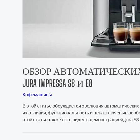
ОБЗОР АВТОМАТИЧЕСКИ
JURA IMPRESSA S8 И E8
Кофемашины
В этой статье обсуждается эволюция автоматических эс
их отличия, функциональность и цена, ключевые особен
этой статье также есть видео с демонстрацией, Jura S8.