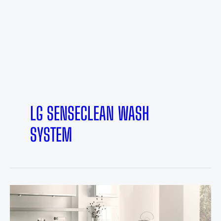
LG SENSECLEAN WASH
SYSTEM