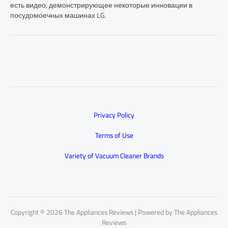
есть видео, демонстрирующее некоторые инновации в
посудомоечных машинах LG.
Privacy Policy
Terms of Use
Variety of Vacuum Cleaner Brands
Copyright © 2026 The Appliances Reviews | Powered by The Appliances
Reviews