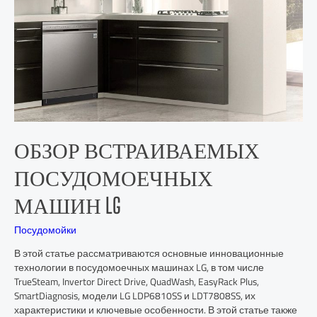
ОБЗОР ВСТРАИВАЕМЫХ
ПОСУДОМОЕЧНЫХ
МАШИН LG
Посудомойки
В этой статье рассматриваются основные инновационные
технологии в посудомоечных машинах LG, в том числе
TrueSteam, Invertor Direct Drive, QuadWash, EasyRack Plus,
SmartDiagnosis, модели LG LDP6810SS и LDT7808SS, их
характеристики и ключевые особенности. В этой статье также