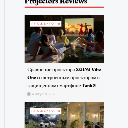
Projectors Reviews
ПРОЖЕКТОРЫ
Сравнение проектора XGIMI Vibe
One со встроенным проектором в
защищенном смартфоне Tank 5
4 августа, 2026
ПРОЖЕКТОРЫ