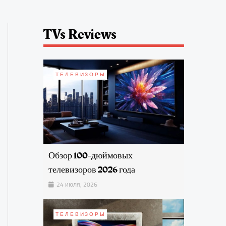
TVs Reviews
ТЕЛЕВИЗОРЫ
Обзор 100-дюймовых
телевизоров 2026 года
24 июля, 2026
ТЕЛЕВИЗОРЫ