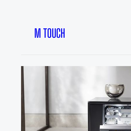
M TOUCH