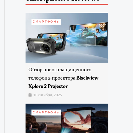
СМАРТФОНЫ
Обзор нового защищенного
телефона-проектора Blackview
Xplore 2 Projector
16 октября, 2025
СМАРТФОНЫ