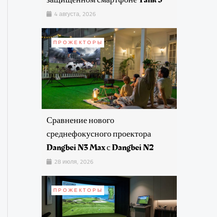
4 августа, 2026
ПРОЖЕКТОРЫ
Сравнение нового
среднефокусного проектора
Dangbei N3 Max с Dangbei N2
28 июля, 2026
ПРОЖЕКТОРЫ