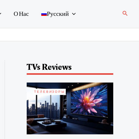
Поиск
О Нас
Русский
TVs Reviews
ТЕЛЕВИЗОРЫ