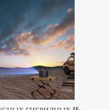
СНЫХ ГИБРИДНЫХ 4K-