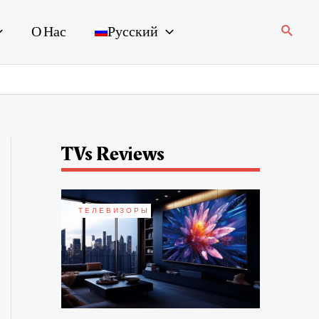
Поиск
О Нас
Русский
TVs Reviews
ТЕЛЕВИЗОРЫ