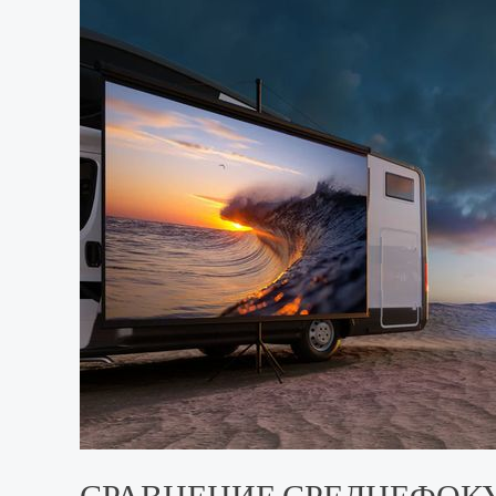
СРАВНЕНИЕ СРЕДНЕФОКУ