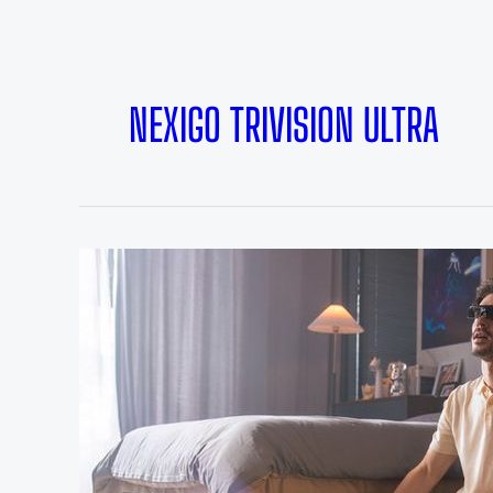
NEXIGO TRIVISION ULTRA