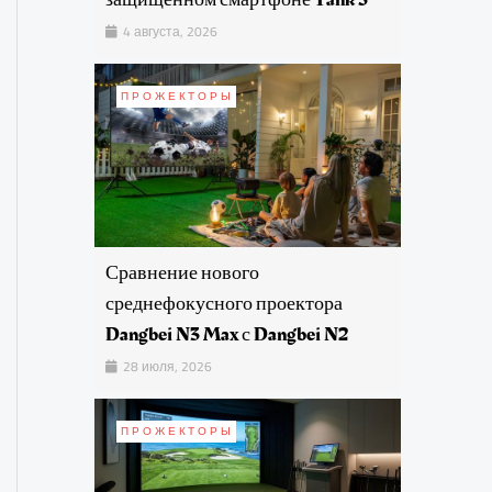
4 августа, 2026
ПРОЖЕКТОРЫ
Сравнение нового
среднефокусного проектора
Dangbei N3 Max с Dangbei N2
28 июля, 2026
ПРОЖЕКТОРЫ