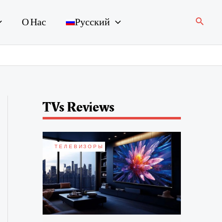
Поиск
О Нас
Русский
TVs Reviews
ТЕЛЕВИЗОРЫ