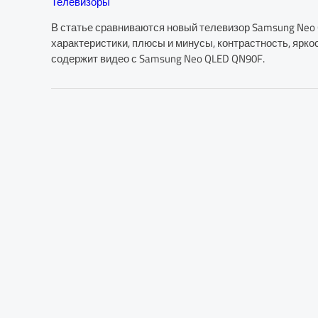
Телевизоры
В статье сравниваются новый телевизор Samsung Neo
характеристики, плюсы и минусы, контрастность, ярко
содержит видео с Samsung Neo QLED QN90F.