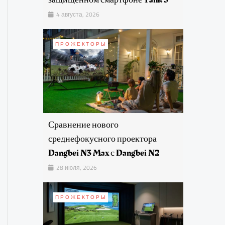
4 августа, 2026
ПРОЖЕКТОРЫ
Сравнение нового
среднефокусного проектора
Dangbei N3 Max с Dangbei N2
28 июля, 2026
ПРОЖЕКТОРЫ