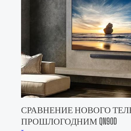
СРАВНЕНИЕ НОВОГО ТЕЛЕВИЗО
ПРОШЛОГОДНИМ QN90D