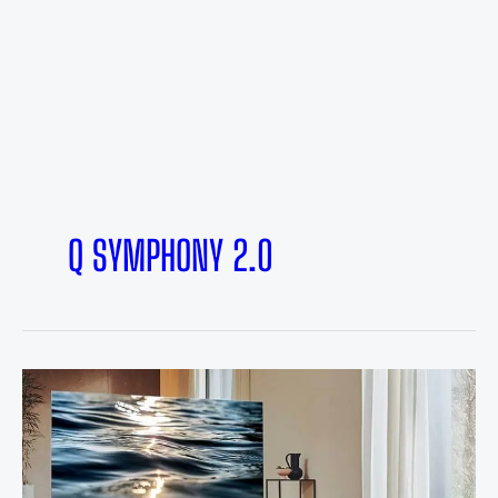
Q SYMPHONY 2.0