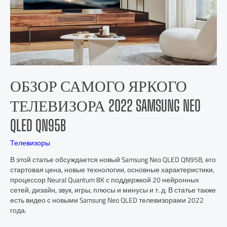
ОБЗОР САМОГО ЯРКОГО
ТЕЛЕВИЗОРА 2022 SAMSUNG NEO
QLED QN95B
Телевизоры
В этой статье обсуждается новый Samsung Neo QLED QN95B, его
стартовая цена, новые технологии, основные характеристики,
процессор Neural Quantum 8K с поддержкой 20 нейронных
сетей, дизайн, звук, игры, плюсы и минусы и т. д. В статье также
есть видео с новыми Samsung Neo QLED телевизорами 2022
года.