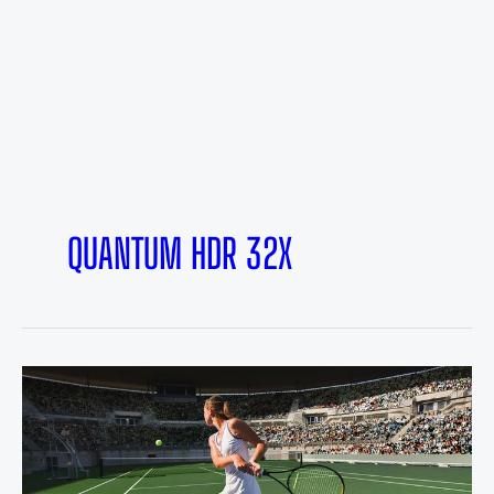
QUANTUM HDR 32X