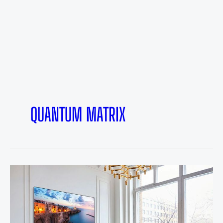
QUANTUM MATRIX