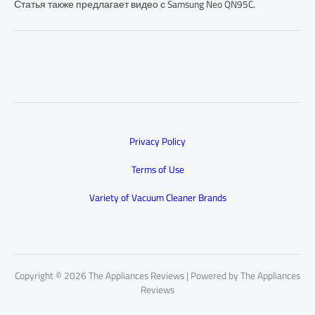
Статья также предлагает видео с Samsung Neo QN95C.
Privacy Policy
Terms of Use
Variety of Vacuum Cleaner Brands
Copyright © 2026 The Appliances Reviews | Powered by The Appliances
Reviews