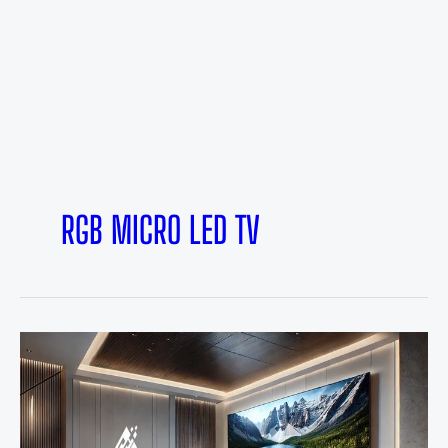
RGB MICRO LED TV