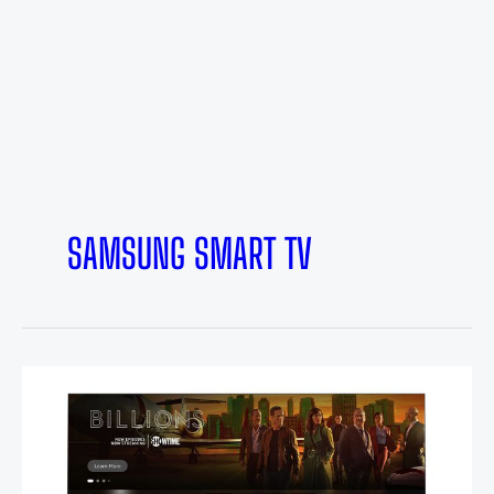
SAMSUNG SMART TV