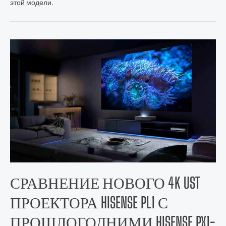
этой модели.
СРАВНЕНИЕ НОВОГО 4K UST
ПРОЕКТОРА HISENSE PL1 С
ПРОШЛОГОДНИМИ HISENSE PX1-