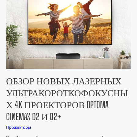
ОБЗОР НОВЫХ ЛАЗЕРНЫХ
УЛЬТРАКОРОТКОФОКУСНЫ
Х 4K ПРОЕКТОРОВ OPTOMA
CINEMAX D2 И D2+
Прожекторы