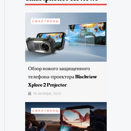
СМАРТФОНЫ
Обзор нового защищенного
телефона-проектора Blackview
Xplore 2 Projector
16 октября, 2025
СМАРТФОНЫ