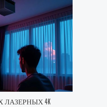
 ЛАЗЕРНЫХ 4K