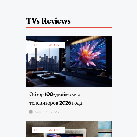
TVs Reviews
ТЕЛЕВИЗОРЫ
Обзор 100-дюймовых
телевизоров 2026 года
24 июля, 2026
ТЕЛЕВИЗОРЫ