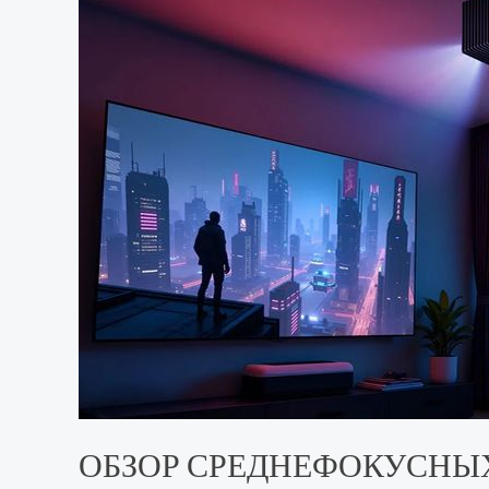
ОБЗОР СРЕДНЕФОКУСНЫХ