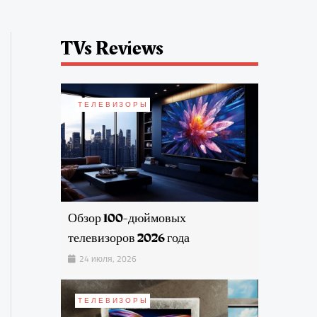
TVs Reviews
ТЕЛЕВИЗОРЫ
Обзор 100-дюймовых
телевизоров 2026 года
24 июля, 2026
ТЕЛЕВИЗОРЫ