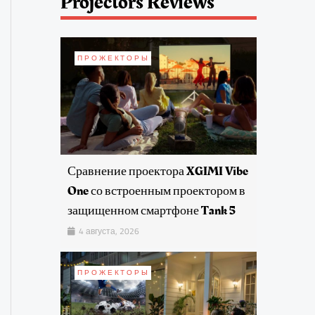
Projectors Reviews
ПРОЖЕКТОРЫ
Сравнение проектора XGIMI Vibe
One со встроенным проектором в
защищенном смартфоне Tank 5
4 августа, 2026
ПРОЖЕКТОРЫ