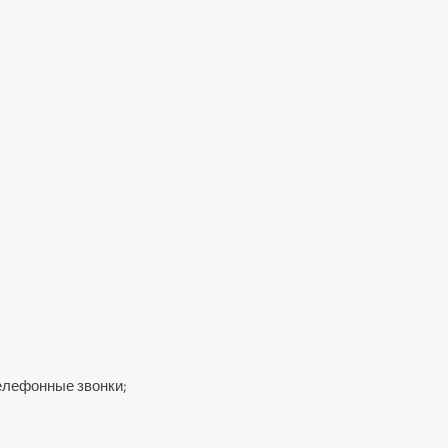
телефонные звонки;