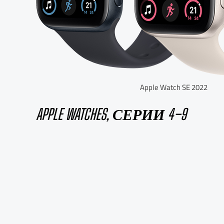
Apple Watch SE 2022
APPLE WATCHES, СЕРИИ 4–9