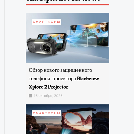
СМАРТФОНЫ
Обзор нового защищенного
телефона-проектора Blackview
Xplore 2 Projector
16 октября, 2025
СМАРТФОНЫ