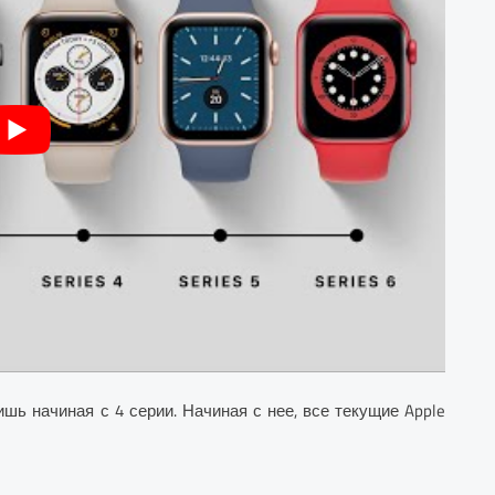
ь начиная с 4 серии. Начиная с нее, все текущие Apple