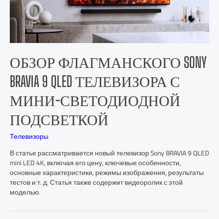
ОБЗОР ФЛАГМАНСКОГО SONY
BRAVIA 9 QLED ТЕЛЕВИЗОРА С
МИНИ-СВЕТОДИОДНОЙ
ПОДСВЕТКОЙ
Телевизоры
В статье рассматривается новый телевизор Sony BRAVIA 9 QLED
mini LED 4K, включая его цену, ключевые особенности,
основные характеристики, режимы изображения, результаты
тестов и т. д. Статья также содержит видеоролик с этой
моделью.