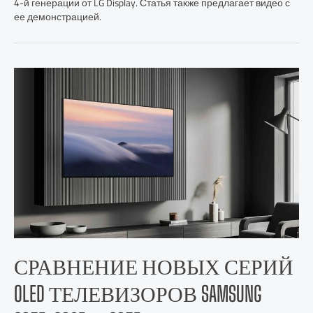
4-й генерации от LG Display. Статья также предлагает видео с
ее демонстрацией.
СРАВНЕНИЕ НОВЫХ СЕРИЙ
OLED ТЕЛЕВИЗОРОВ SAMSUNG