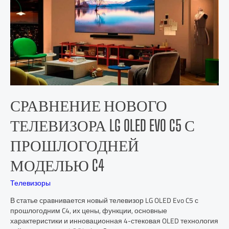
СРАВНЕНИЕ НОВОГО
ТЕЛЕВИЗОРА LG OLED EVO C5 С
ПРОШЛОГОДНЕЙ
МОДЕЛЬЮ C4
Телевизоры
В статье сравнивается новый телевизор LG OLED Evo C5 с
прошлогодним C4, их цены, функции, основные
характеристики и инновационная 4-стековая OLED технология