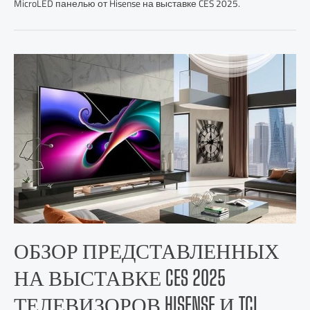
MicroLED панелью от Hisense на выставке CES 2025.
ОБЗОР ПРЕДСТАВЛЕННЫХ
НА ВЫСТАВКЕ CES 2025
ТЕЛЕВИЗОРОВ HISENSE И TCL