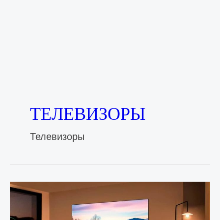
ТЕЛЕВИЗОРЫ
Телевизоры