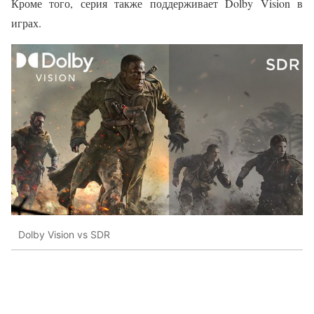
Кроме того, серия также поддерживает Dolby Vision в
играх.
Dolby Vision vs SDR