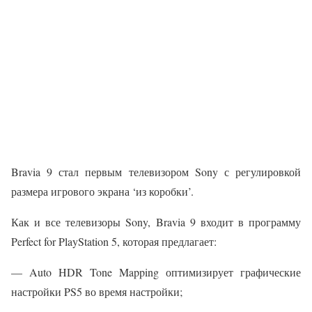
Bravia 9 стал первым телевизором Sony с регулировкой
размера игрового экрана ‘из коробки’.
Как и все телевизоры Sony, Bravia 9 входит в программу
Perfect for PlayStation 5, которая предлагает:
— Auto HDR Tone Mapping оптимизирует графические
настройки PS5 во время настройки;