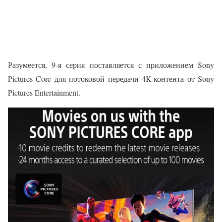
Разумеется, 9-я серия поставляется с приложением Sony
Pictures Core для потоковой передачи 4K-контента от Sony
Pictures Entertainment.