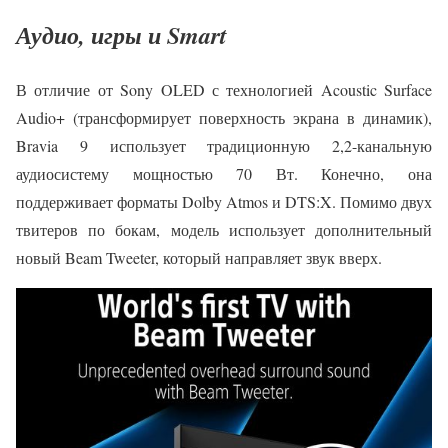
Аудио, игры и Smart
В отличие от Sony OLED с технологией Acoustic Surface
Audio+ (трансформирует поверхность экрана в динамик),
Bravia 9 использует традиционную 2,2-канальную
аудиосистему мощностью 70 Вт. Конечно, она
поддерживает форматы Dolby Atmos и DTS:X. Помимо двух
твитеров по бокам, модель использует дополнительный
новый Beam Tweeter, который направляет звук вверх.