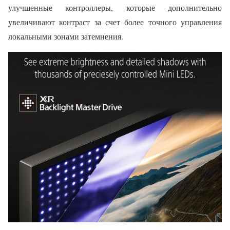
улучшенные контроллеры, которые дополнительно
увеличивают контраст за счет более точного управления
локальными зонами затемнения.