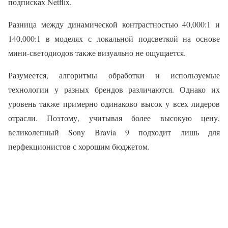
подписках Netflix.
Разница между динамической контрастностью 40,000:1 и
140,000:1 в моделях с локальной подсветкой на основе
мини-светодиодов также визуально не ощущается.
Разумеется, алгоритмы обработки и используемые
технологии у разных брендов различаются. Однако их
уровень также примерно одинаково высок у всех лидеров
отрасли. Поэтому, учитывая более высокую цену,
великолепный Sony Bravia 9 подходит лишь для
перфекционистов с хорошим бюджетом.