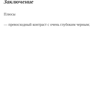
Заключение
Плюсы
— превосходный контраст с очень глубоким черным;