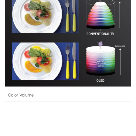
Color Volume