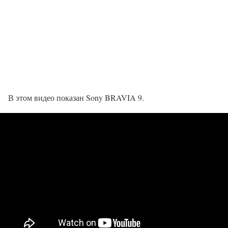
В этом видео показан Sony BRAVIA 9.