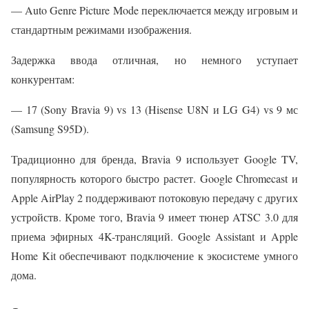
— Auto Genre Picture Mode переключается между игровым и
стандартным режимами изображения.
Задержка ввода отличная, но немного уступает
конкурентам:
— 17 (Sony Bravia 9) vs 13 (Hisense U8N и LG G4) vs 9 мс
(Samsung S95D).
Традиционно для бренда, Bravia 9 использует Google TV,
популярность которого быстро растет. Google Chromecast и
Apple AirPlay 2 поддерживают потоковую передачу с других
устройств. Кроме того, Bravia 9 имеет тюнер ATSC 3.0 для
приема эфирных 4K-трансляций. Google Assistant и Apple
Home Kit обеспечивают подключение к экосистеме умного
дома.