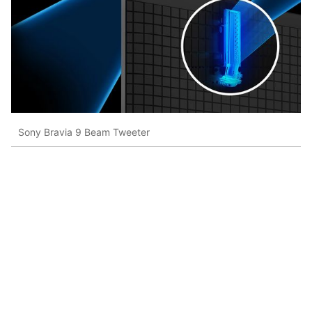
Sony Bravia 9 Beam Tweeter