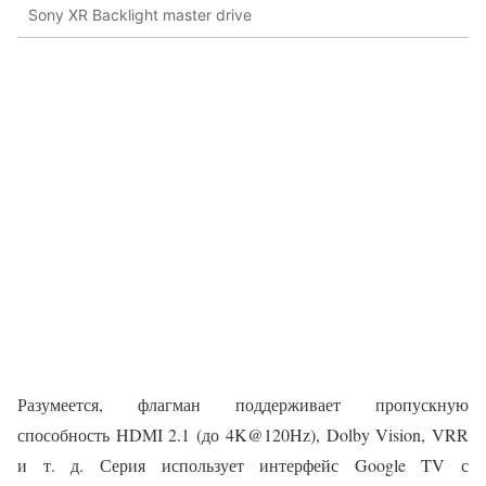
Sony XR Backlight master drive
Разумеется, флагман поддерживает пропускную
способность HDMI 2.1 (до 4K@120Hz), Dolby Vision, VRR
и т. д. Серия использует интерфейс Google TV с