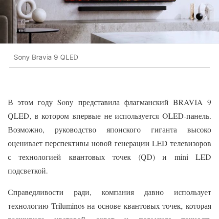
Sony Bravia 9 QLED
В этом году Sony представила флагманский BRAVIA 9
QLED, в котором впервые не используется OLED-панель.
Возможно, руководство японского гиганта высоко
оценивает перспективы новой генерации LED телевизоров
с технологией квантовых точек (QD) и mini LED
подсветкой.
Справедливости ради, компания давно использует
технологию Triluminos на основе квантовых точек, которая