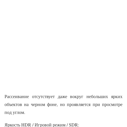
Рассеивание отсутствует даже вокруг небольших ярких
объектов на черном фоне, но проявляется при просмотре
под углом.
Яркость HDR / Игровой режим / SDR: