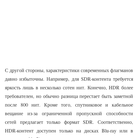
С другой стороны, характеристики современных флагманов
давно избыточны. Например, для SDR-контента требуется
яркость лишь в несколько сотен нит. Конечно, HDR более
требователен, но обычно разница перестает быть заметной
после 800 нит. Кроме того, спутниковое и кабельное
вещание из-за ограниченной пропускной способности
сетей предлагает только формат SDR. Соответственно,
HDR-контент доступен только на дисках Blu-ray или в