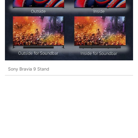
Sony Bravia 9 Stand