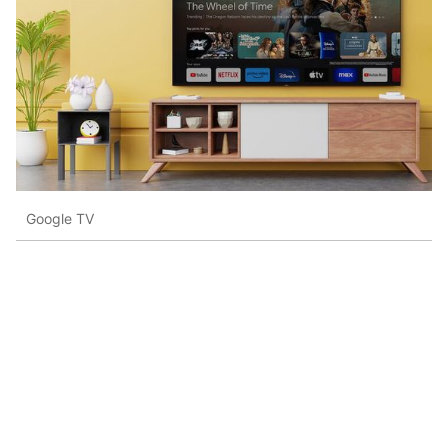
Google TV