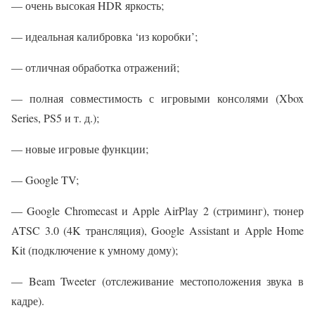
— очень высокая HDR яркость;
— идеальная калибровка ‘из коробки’;
— отличная обработка отражений;
— полная совместимость с игровыми консолями (Xbox
Series, PS5 и т. д.);
— новые игровые функции;
— Google TV;
— Google Chromecast и Apple AirPlay 2 (стриминг), тюнер
ATSC 3.0 (4K трансляция), Google Assistant и Apple Home
Kit (подключение к умному дому);
— Beam Tweeter (отслеживание местоположения звука в
кадре).