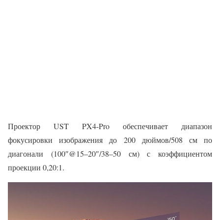
Проектор UST PX4-Pro обеспечивает диапазон
фокусировки изображения до 200 дюймов/508 см по
диагонали (100″@15–20″/38–50 см) с коэффициентом
проекции 0,20:1.