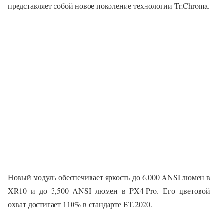
представляет собой новое поколение технологии TriChroma.
Новый модуль обеспечивает яркость до 6,000 ANSI люмен в
XR10 и до 3,500 ANSI люмен в PX4-Pro. Его цветовой
охват достигает 110% в стандарте BT.2020.