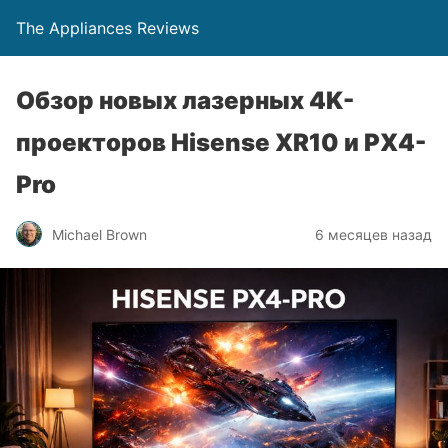
The Appliances Reviews
Обзор новых лазерных 4K-
проекторов Hisense XR10 и PX4-
Pro
Michael Brown
6 месяцев назад