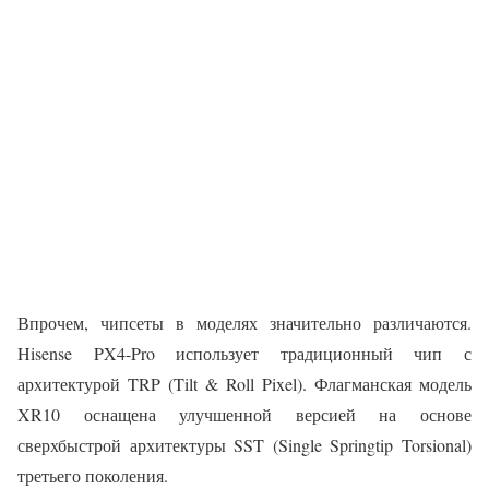
Впрочем, чипсеты в моделях значительно различаются.
Hisense PX4-Pro использует традиционный чип с
архитектурой TRP (Tilt & Roll Pixel). Флагманская модель
XR10 оснащена улучшенной версией на основе
сверхбыстрой архитектуры SST (Single Springtip Torsional)
третьего поколения.