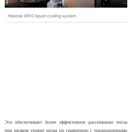
Hisense XR10 liquid-cooling system
Это обеспечивает более эффективное рассеивание тепла
при низком уровне шума по сравнению с традиционными