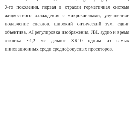
3-го поколения, первая в отрасли герметичная система
жидкостного охлаждения с микроканалами, улучшенное
подавление спеклов, широкий оптический зум, сдвиг
объектива, AI регулировка изображения, JBL аудио и время
отклика ~4,2 мс делают XR10 одним из самых
инновационных среди среднефокусных проекторов.