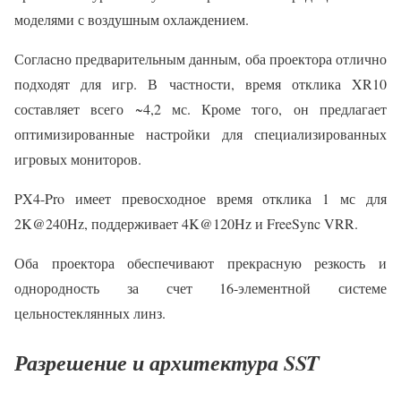
моделями с воздушным охлаждением.
Согласно предварительным данным, оба проектора отлично
подходят для игр. В частности, время отклика XR10
составляет всего ~4,2 мс. Кроме того, он предлагает
оптимизированные настройки для специализированных
игровых мониторов.
PX4-Pro имеет превосходное время отклика 1 мс для
2K@240Hz, поддерживает 4K@120Hz и FreeSync VRR.
Оба проектора обеспечивают прекрасную резкость и
однородность за счет 16-элементной системе
цельностеклянных линз.
Разрешение и архитектура SST