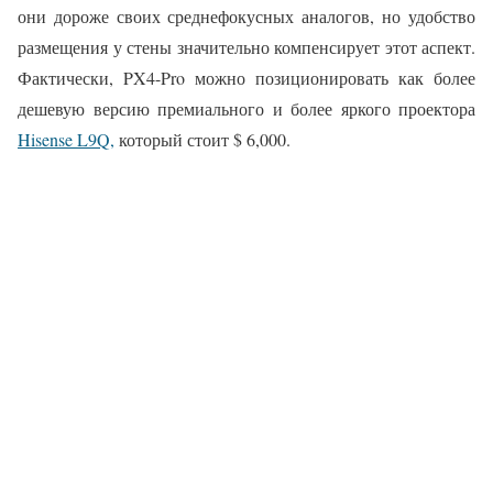
они дороже своих среднефокусных аналогов, но удобство
размещения у стены значительно компенсирует этот аспект.
Фактически, PX4-Pro можно позиционировать как более
дешевую версию премиального и более яркого проектора
Hisense L9Q,
который стоит $ 6,000.