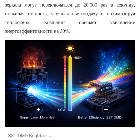
зеркала могут переключаться до 20,000 раз в секунду,
повышая точность, улучшая светоотдачу и оптимизируя
теплоотвод. Компания обещает увеличение
энергоэффективности на 30%.
SST DMD Brightness