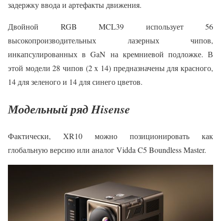
задержку ввода и артефакты движения.
Двойной RGB MCL39 использует 56
высокопроизводительных лазерных чипов,
инкапсулированных в GaN на кремниевой подложке. В
этой модели 28 чипов (2 x 14) предназначены для красного,
14 для зеленого и 14 для синего цветов.
Модельный ряд Hisense
Фактически, XR10 можно позиционировать как
глобальную версию или аналог Vidda C5 Boundless Master.