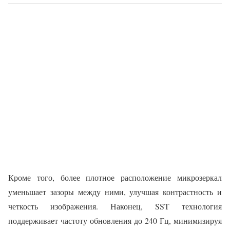
Кроме того, более плотное расположение микрозеркал
уменьшает зазоры между ними, улучшая контрастность и
четкость изображения. Наконец, SST технология
поддерживает частоту обновления до 240 Гц, минимизируя