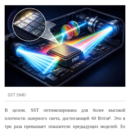
SST DMD
В целом, SST оптимизирована для более высокой
плотности лазерного света, достигающей 60 Вт/см². Это в
три раза превышает показатели предыдущих моделей. Ее