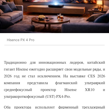
Hisence PX 4 Pro
Традиционно для инновационных лидеров, китайский
гигант Hisense ежегодно расширяет свои модельные ряды, и
2026 год не стал исключением. На выставке CES 2026
компания представила флагманский ультраяркий
среднефокусный проектор Hisense XR10 и
ультракороткофокусный (UST) PX4-Pro.
Оба проектора используют фирменный трехлазерный