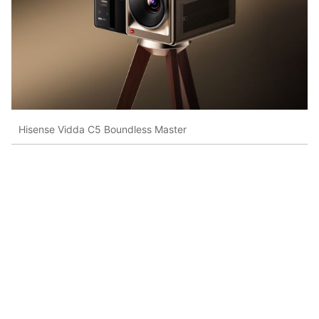
Hisense Vidda C5 Boundless Master