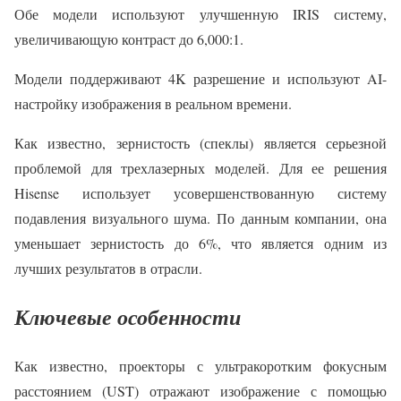
Обе модели используют улучшенную IRIS систему,
увеличивающую контраст до 6,000:1.
Модели поддерживают 4K разрешение и используют AI-
настройку изображения в реальном времени.
Как известно, зернистость (спеклы) является серьезной
проблемой для трехлазерных моделей. Для ее решения
Hisense использует усовершенствованную систему
подавления визуального шума. По данным компании, она
уменьшает зернистость до 6%, что является одним из
лучших результатов в отрасли.
Ключевые особенности
Как известно, проекторы с ультракоротким фокусным
расстоянием (UST) отражают изображение с помощью