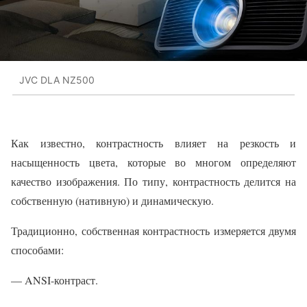
JVC DLA NZ500
Как известно, контрастность влияет на резкость и
насыщенность цвета, которые во многом определяют
качество изображения. По типу, контрастность делится на
собственную (нативную) и динамическую.
Традиционно, собственная контрастность измеряется двумя
способами:
— ANSI-контраст.