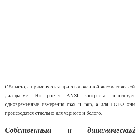
Оба метода применяются при отключенной автоматической
диафрагме. Но расчет ANSI контраста использует
одновременные измерения max и min, а для FOFO они
производятся отдельно для черного и белого.
Собственный и динамический