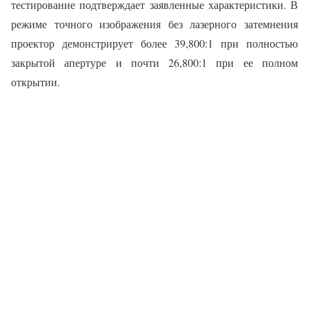
тестирование подтверждает заявленные характеристики. В
режиме точного изображения без лазерного затемнения
проектор демонстрирует более 39,800:1 при полностью
закрытой апертуре и почти 26,800:1 при ее полном
открытии.