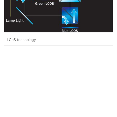
LCoS technology