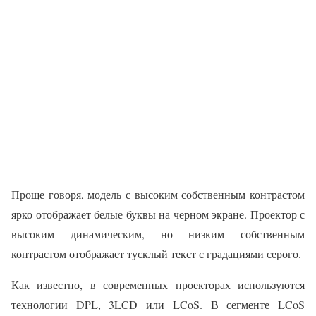
Проще говоря, модель с высоким собственным контрастом
ярко отображает белые буквы на черном экране. Проектор с
высоким динамическим, но низким собственным
контрастом отображает тусклый текст с градациями серого.
Как известно, в современных проекторах используются
технологии DPL, 3LCD или LCoS. В сегменте LCoS