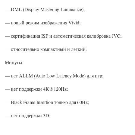
— DML (Display Mastering Luminance);
— новый режим изображения Vivid;
— сертификация ISF и автоматическая калибровка JVC;
— относительно компактный и легкий.
Минусы
— нет ALLM (Auto Low Latency Mode) для игр;
— нет поддержки 4K@120Hz;
— Black Frame Insertion только для 60Hz;
— нет поддержки 3D;