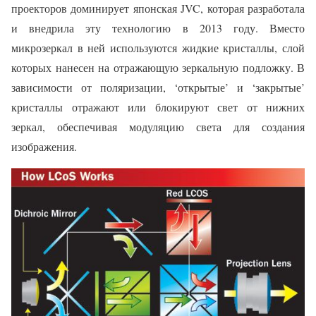
проекторов доминирует японская JVC, которая разработала
и внедрила эту технологию в 2013 году. Вместо
микрозеркал в ней используются жидкие кристаллы, слой
которых нанесен на отражающую зеркальную подложку. В
зависимости от поляризации, ‘открытые’ и ‘закрытые’
кристаллы отражают или блокируют свет от нижних
зеркал, обеспечивая модуляцию света для создания
изображения.