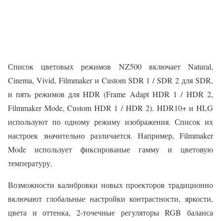
Список цветовых режимов NZ500 включает Natural,
Cinema, Vivid, Filmmaker и Custom SDR 1 / SDR 2 для SDR,
и пять режимов для HDR (Frame Adapt HDR 1 / HDR 2,
Filmmaker Mode, Custom HDR 1 / HDR 2). HDR10+ и HLG
используют по одному режиму изображения. Список их
настроек значительно различается. Например, Filmmaker
Mode использует фиксированые гамму и цветовую
температуру.
Возможности калибровки новых проекторов традиционно
включают глобальные настройки контрастности, яркости,
цвета и оттенка, 2-точечные регуляторы RGB баланса