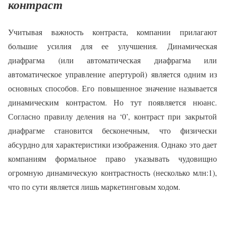
контраст
Учитывая важность контраста, компании прилагают
большие усилия для ее улучшения. Динамическая
диафрагма (или автоматическая диафрагма или
автоматическое управление апертурой) является одним из
основных способов. Его повышенное значение называется
динамическим контрастом. Но тут появляется нюанс.
Согласно правилу деления на ‘0’, контраст при закрытой
диафрагме становится бесконечным, что физически
абсурдно для характеристики изображения. Однако это дает
компаниям формальное право указывать чудовищно
огромную динамическую контрастность (несколько млн:1),
что по сути является лишь маркетинговым ходом.