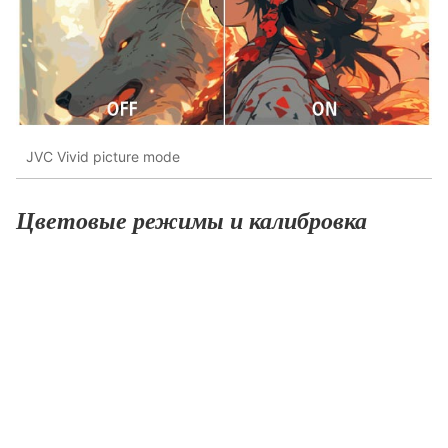
JVC Vivid picture mode
Цветовые режимы и калибровка