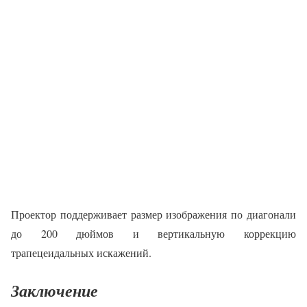
Проектор поддерживает размер изображения по диагонали
до 200 дюймов и вертикальную коррекцию
трапецеидальных искажений.
Заключение