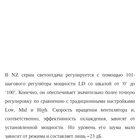
В NZ серии светоотдача регулируется с помощью 101-
шагового регулятора мощности LD со шкалой от ‘0’ до
‘100’. Конечно, он обеспечивает значительно более точную
регулировку по сравнению с традиционными настройками
Low, Mid и High. Скорость вращения вентилятора и,
соответственно, эффективность охлаждения, зависят от
установленной мощности. Но уровень его шума мало
зависит от режима и составляет лишь ~23 дБ.