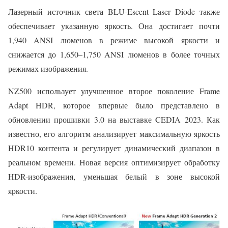
Лазерный источник света BLU-Escent Laser Diode также
обеспечивает указанную яркость. Она достигает почти
1,940 ANSI люменов в режиме высокой яркости и
снижается до 1,650–1,750 ANSI люменов в более точных
режимах изображения.
NZ500 использует улучшенное второе поколение Frame
Adapt HDR, которое впервые было представлено в
обновлении прошивки 3.0 на выставке CEDIA 2023. Как
известно, его алгоритм анализирует максимальную яркость
HDR10 контента и регулирует динамический диапазон в
реальном времени. Новая версия оптимизирует обработку
HDR-изображения, уменьшая белый в зоне высокой
яркости.