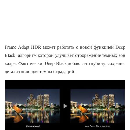
Frame Adapt HDR может работать с новой функцией Deep
Black, алгоритм которой улучшает отображение темных зон
кадра. Фактически, Deep Black добавляет глубину, сохраняя
детализацию для темных градаций.