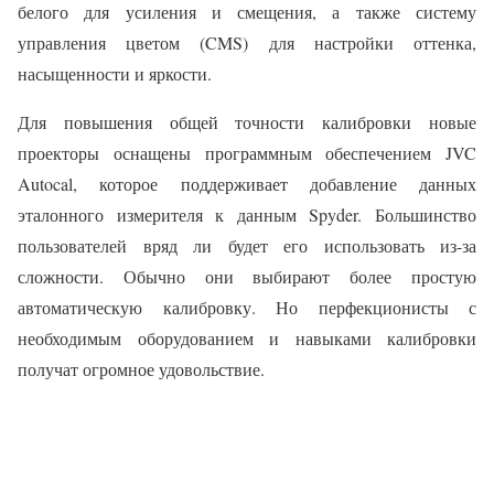
белого для усиления и смещения, а также систему
управления цветом (CMS) для настройки оттенка,
насыщенности и яркости.
Для повышения общей точности калибровки новые
проекторы оснащены программным обеспечением JVC
Autocal, которое поддерживает добавление данных
эталонного измерителя к данным Spyder. Большинство
пользователей вряд ли будет его использовать из-за
сложности. Обычно они выбирают более простую
автоматическую калибровку. Но перфекционисты с
необходимым оборудованием и навыками калибровки
получат огромное удовольствие.