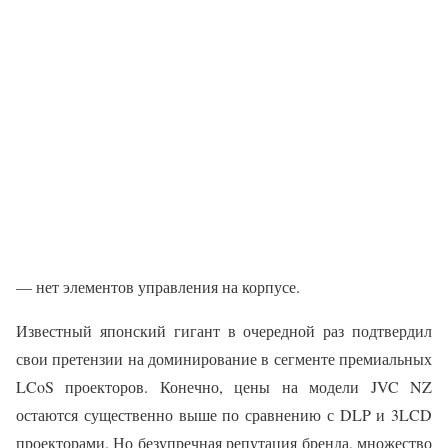
— нет элементов управления на корпусе.
Известный японский гигант в очередной раз подтвердил
свои претензии на доминирование в сегменте премиальных
LCoS проекторов. Конечно, цены на модели JVC NZ
остаются существенно выше по сравнению с DLP и 3LCD
проекторами. Но безупречная репутация бренда, множество