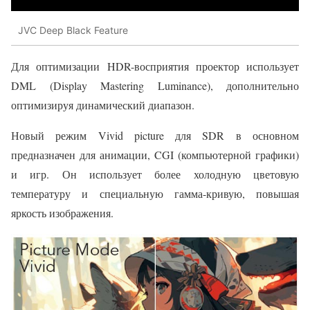
JVC Deep Black Feature
Для оптимизации HDR-восприятия проектор использует
DML (Display Mastering Luminance), дополнительно
оптимизируя динамический диапазон.
Новый режим Vivid picture для SDR в основном
предназначен для анимации, CGI (компьютерной графики)
и игр. Он использует более холодную цветовую
температуру и специальную гамма-кривую, повышая
яркость изображения.