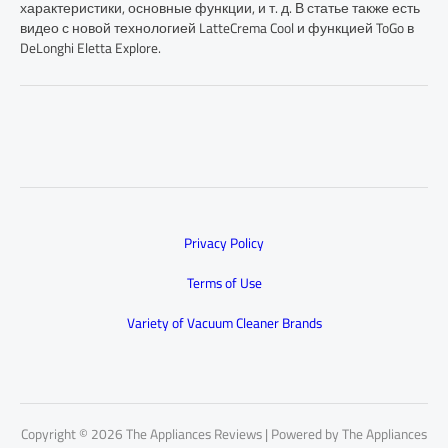
характеристики, основные функции, и т. д. В статье также есть
видео с новой технологией LatteCrema Cool и функцией ToGo в
DeLonghi Eletta Explore.
Privacy Policy
Terms of Use
Variety of Vacuum Cleaner Brands
Copyright © 2026 The Appliances Reviews | Powered by The Appliances