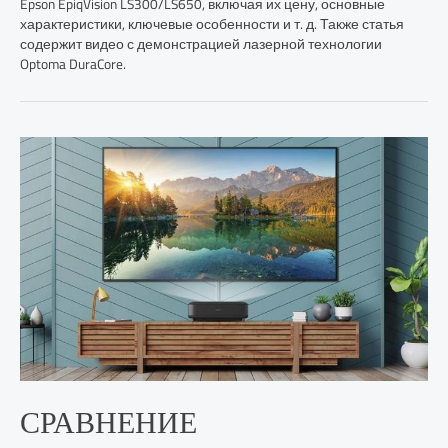
Epson EpiqVision LS300/LS650, включая их цену, основные
характеристики, ключевые особенности и т. д. Также статья
содержит видео с демонстрацией лазерной технологии
Optoma DuraCore.
СРАВНЕНИЕ